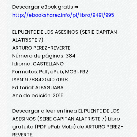
Descargar eBook gratis ➡
http://ebooksharez.info/pl/libro/9491/995
EL PUENTE DE LOS ASESINOS (SERIE CAPITAN
ALATRISTE 7)
ARTURO PEREZ-REVERTE
Número de páginas: 384
Idioma: CASTELLANO
Formatos: Pdf, ePub, MOBI, FB2
ISBN: 9788420407098
Editorial: ALFAGUARA
Año de edición: 2015
Descargar o leer en línea EL PUENTE DE LOS
ASESINOS (SERIE CAPITAN ALATRISTE 7) Libro
gratuito (PDF ePub Mobi) de ARTURO PEREZ-
REVERTE.