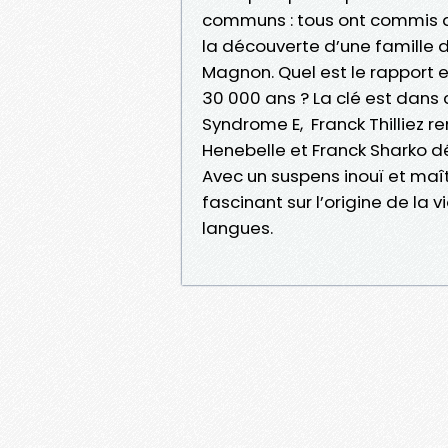
communs : tous ont commis de
la découverte d’une famille 
Magnon. Quel est le rapport e
30 000 ans ? La clé est dans
Syndrome E, Franck Thilliez 
Henebelle et Franck Sharko d
Avec un suspens inouï et maî
fascinant sur l’origine de la 
langues.