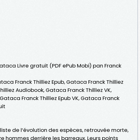
Gataca Livre gratuit (PDF ePub Mobi) pan Franck
taca Franck Thilliez Epub, Gataca Franck Thilliez
hilliez Audiobook, Gataca Franck Thilliez VK,
, Gataca Franck Thilliez Epub VK, Gataca Franck
uit
liste de l’évolution des espèces, retrouvée morte,
e hommes derrière les barreaux. Leurs points