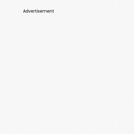
Advertisement