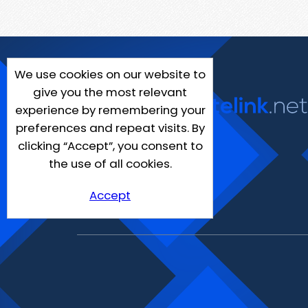
We use cookies on our website to
give you the most relevant
experience by remembering your
preferences and repeat visits. By
clicking “Accept”, you consent to
the use of all cookies.
Accept