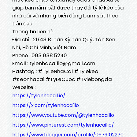
giúp bạn nắm bắt được thay đổi tỷ lệ kèo của
nhà cái và những biến động bám sát theo
trận đấu.
Thông tin liên hệ :
Địa chỉ : 21/43 Đ. Tân Kỳ Tân Quý, Tân Sơn
Nhì, Hồ Chí Minh, Việt Nam
Phone : 093 938 5240
Email : tylenhacai1io@gmail.com
Hashtag : #TyLeNhaCai #Tylekeo
#Keonhacai #TyLeCuoc #Tylebongda
Website :
https://tylenhacai1.io/
https://x.com/tylenhacai1io
https://www.youtube.com/@tylenhacai1io
https://www.pinterest.com/tylenhacai1io/
https://www.blogger.com/profile/0673102270