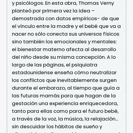
y psicólogos. En esta obra, Thomas Verny
planteó por primera vez la idea –
demostrada con datos empíricos- de que
el vínculo entre la madre y el bebé que va a
nacer no sólo conecta sus universos físicos
sino también los emocionales y mentales:
el bienestar materno afecta al desarrollo
del niño desde su misma concepción. A lo
largo de las páginas, el psiquiatra
estadounidense enseña cómo neutralizar
los conflictos que inevitablemente surgen
durante el embarazo, al tiempo que guía a
las futuras mamás para que hagan de la
gestación una experiencia enriquecedora,
tanto para ellas como para el futuro bebé,
a través de la voz, la música, la relajación...
sin descuidar los hábitos de sueño y