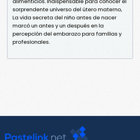
alimenticios. Indispensable para conocer el
sorprendente universo del útero materno,
La vida secreta del niño antes de nacer
marcó un antes y un después en la
percepción del embarazo para familias y
profesionales.