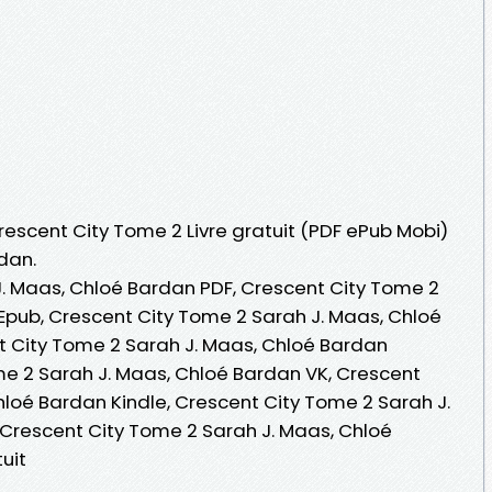
Crescent City Tome 2 Livre gratuit (PDF ePub Mobi)
dan.
. Maas, Chloé Bardan PDF, Crescent City Tome 2
Epub, Crescent City Tome 2 Sarah J. Maas, Chloé
nt City Tome 2 Sarah J. Maas, Chloé Bardan
e 2 Sarah J. Maas, Chloé Bardan VK, Crescent
hloé Bardan Kindle, Crescent City Tome 2 Sarah J.
Crescent City Tome 2 Sarah J. Maas, Chloé
uit