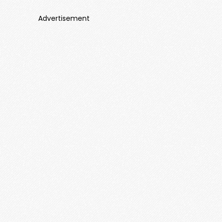
Advertisement