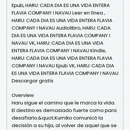
Epub, HARU: CADA DIA ES UNA VIDA ENTERA
FLAVIA COMPANY I NAVAU Leer en línea ,
HARU: CADA DIA ES UNA VIDA ENTERA FLAVIA
COMPANY I NAVAU Audiolibro, HARU: CADA
DIA ES UNA VIDA ENTERA FLAVIA COMPANY I
NAVAU VK, HARU: CADA DIA ES UNA VIDA
ENTERA FLAVIA COMPANY I NAVAU Kindle,
HARU: CADA DIA ES UNA VIDA ENTERA FLAVIA
COMPANY I NAVAU Epub VK, HARU: CADA DIA
ES UNA VIDA ENTERA FLAVIA COMPANY I NAVAU
Descargar gratis
Overview
Haru sigue el camino que le marca la vida.
El destino es demasiado fuerte como para
desafiarlo.&quot;Kumiko comunicó la
decisión a su hija, al volver de aquel que se