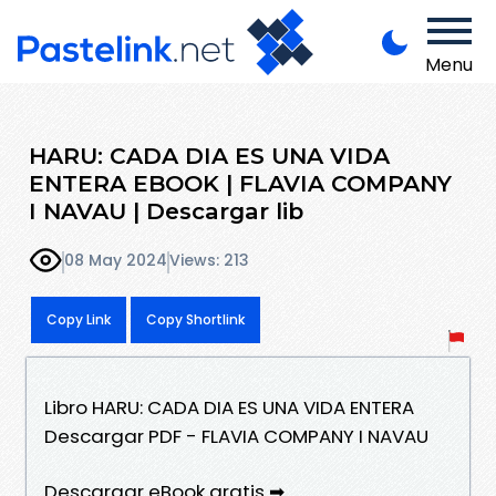
Menu
HARU: CADA DIA ES UNA VIDA
ENTERA EBOOK | FLAVIA COMPANY
I NAVAU | Descargar lib
08 May 2024
Views: 213
Copy Link
Copy Shortlink
Libro HARU: CADA DIA ES UNA VIDA ENTERA
Descargar PDF - FLAVIA COMPANY I NAVAU
Descargar eBook gratis ➡