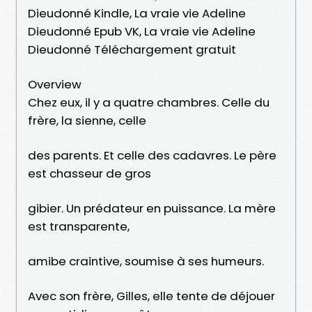
Dieudonné Kindle, La vraie vie Adeline
Dieudonné Epub VK, La vraie vie Adeline
Dieudonné Téléchargement gratuit
Overview
Chez eux, il y a quatre chambres. Celle du
frère, la sienne, celle
des parents. Et celle des cadavres. Le père
est chasseur de gros
gibier. Un prédateur en puissance. La mère
est transparente,
amibe craintive, soumise à ses humeurs.
Avec son frère, Gilles, elle tente de déjouer