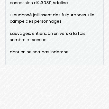
concession d&#039;Adeline
Dieudonné jaillissent des fulgurances. Elle
campe des personnages
sauvages, entiers. Un univers à la fois
sombre et sensuel
dont on ne sort pas indemne.