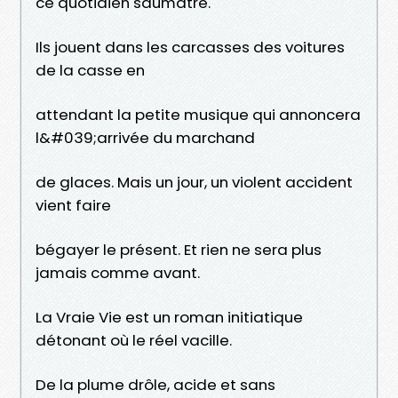
ce quotidien saumâtre.
Ils jouent dans les carcasses des voitures
de la casse en
attendant la petite musique qui annoncera
l&#039;arrivée du marchand
de glaces. Mais un jour, un violent accident
vient faire
bégayer le présent. Et rien ne sera plus
jamais comme avant.
La Vraie Vie est un roman initiatique
détonant où le réel vacille.
De la plume drôle, acide et sans