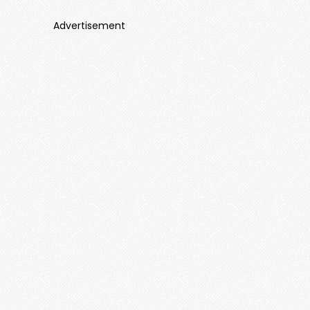
Advertisement