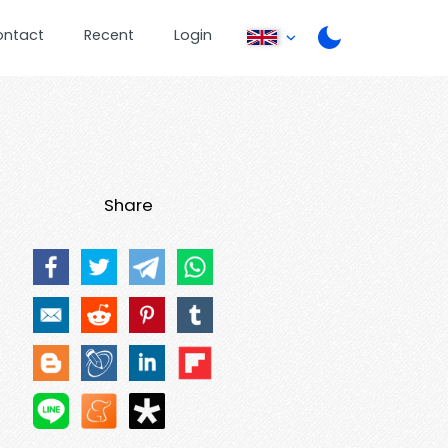
ontact
Recent
Login
Share