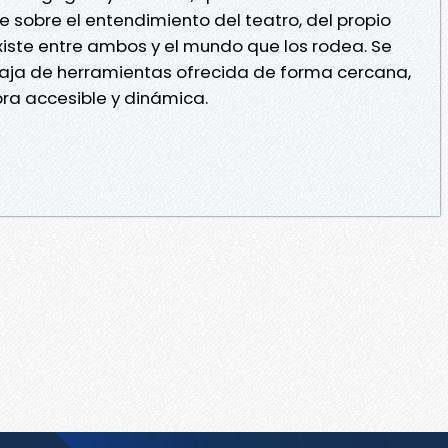
 sobre el entendimiento del teatro, del propio
existe entre ambos y el mundo que los rodea. Se
aja de herramientas ofrecida de forma cercana,
bra accesible y dinámica.