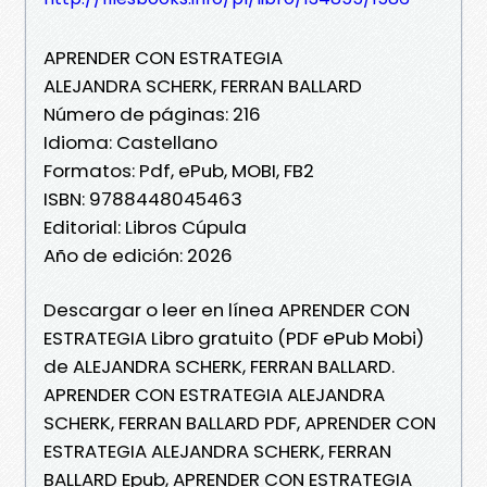
APRENDER CON ESTRATEGIA
ALEJANDRA SCHERK, FERRAN BALLARD
Número de páginas: 216
Idioma: Castellano
Formatos: Pdf, ePub, MOBI, FB2
ISBN: 9788448045463
Editorial: Libros Cúpula
Año de edición: 2026
Descargar o leer en línea APRENDER CON
ESTRATEGIA Libro gratuito (PDF ePub Mobi)
de ALEJANDRA SCHERK, FERRAN BALLARD.
APRENDER CON ESTRATEGIA ALEJANDRA
SCHERK, FERRAN BALLARD PDF, APRENDER CON
ESTRATEGIA ALEJANDRA SCHERK, FERRAN
BALLARD Epub, APRENDER CON ESTRATEGIA