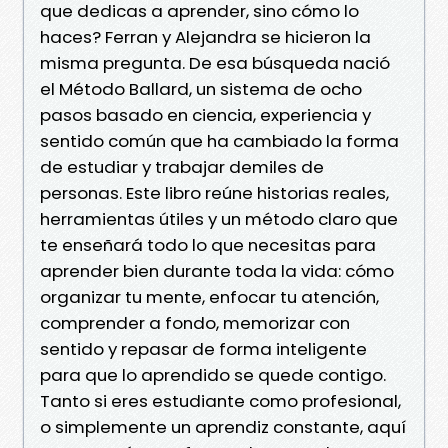
que dedicas a aprender, sino cómo lo
haces? Ferran y Alejandra se hicieron la
misma pregunta. De esa búsqueda nació
el Método Ballard, un sistema de ocho
pasos basado en ciencia, experiencia y
sentido común que ha cambiado la forma
de estudiar y trabajar demiles de
personas. Este libro reúne historias reales,
herramientas útiles y un método claro que
te enseñará todo lo que necesitas para
aprender bien durante toda la vida: cómo
organizar tu mente, enfocar tu atención,
comprender a fondo, memorizar con
sentido y repasar de forma inteligente
para que lo aprendido se quede contigo.
Tanto si eres estudiante como profesional,
o simplemente un aprendiz constante, aquí