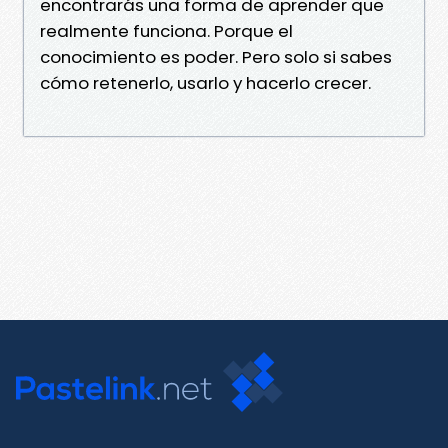
encontrarás una forma de aprender que
realmente funciona. Porque el
conocimiento es poder. Pero solo si sabes
cómo retenerlo, usarlo y hacerlo crecer.