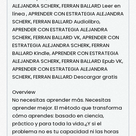
ALEJANDRA SCHERK, FERRAN BALLARD Leer en
línea , APRENDER CON ESTRATEGIA ALEJANDRA
SCHERK, FERRAN BALLARD Audiolibro,
APRENDER CON ESTRATEGIA ALEJANDRA
SCHERK, FERRAN BALLARD VK, APRENDER CON
ESTRATEGIA ALEJANDRA SCHERK, FERRAN
BALLARD Kindle, APRENDER CON ESTRATEGIA
ALEJANDRA SCHERK, FERRAN BALLARD Epub VK,
APRENDER CON ESTRATEGIA ALEJANDRA
SCHERK, FERRAN BALLARD Descargar gratis
Overview
No necesitas aprender más. Necesitas
aprender mejor. El método que transforma
cómo aprendes: basado en ciencia,
práctico y para toda la vida.¿Y si el
problema no es tu capacidad ni las horas