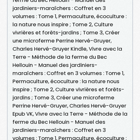
jardiniers-maraîchers : Coffret en 3
volumes : Tome 1, Permaculture, écoculture :
la nature nous inspire ; Tome 2, Culture
vivrières et forêts-jardins ; Tome 3, Créer
une microferme Perrine Hervé-Gruyer,
Charles Hervé-Gruyer Kindle, Vivre avec la
Terre - Méthode de la ferme du Bec
Hellouin - Manuel des jardiniers-
maraîchers : Coffret en 3 volumes : Tome 1,
Permaculture, écoculture : la nature nous
inspire ; Tome 2, Culture vivrières et forêts-
jardins ; Tome 3, Créer une microferme
Perrine Hervé-Gruyer, Charles Hervé-Gruyer
Epub VK, Vivre avec la Terre - Méthode de la
ferme du Bec Hellouin - Manuel des
jardiniers-maraîchers : Coffret en 3
volumes : Tome 1, Permaculture, écoculture :