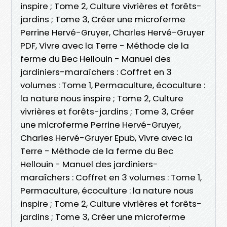
inspire ; Tome 2, Culture vivrières et forêts-
jardins ; Tome 3, Créer une microferme
Perrine Hervé-Gruyer, Charles Hervé-Gruyer
PDF, Vivre avec la Terre - Méthode de la
ferme du Bec Hellouin - Manuel des
jardiniers-maraîchers : Coffret en 3
volumes : Tome 1, Permaculture, écoculture :
la nature nous inspire ; Tome 2, Culture
vivrières et forêts-jardins ; Tome 3, Créer
une microferme Perrine Hervé-Gruyer,
Charles Hervé-Gruyer Epub, Vivre avec la
Terre - Méthode de la ferme du Bec
Hellouin - Manuel des jardiniers-
maraîchers : Coffret en 3 volumes : Tome 1,
Permaculture, écoculture : la nature nous
inspire ; Tome 2, Culture vivrières et forêts-
jardins ; Tome 3, Créer une microferme