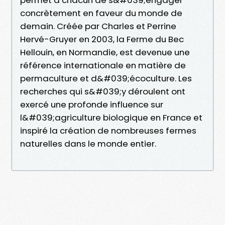
concrètement en faveur du monde de
demain. Créée par Charles et Perrine
Hervé-Gruyer en 2003, la Ferme du Bec
Hellouin, en Normandie, est devenue une
référence internationale en matière de
permaculture et d&#039;écoculture. Les
recherches qui s&#039;y déroulent ont
exercé une profonde influence sur
l&#039;agriculture biologique en France et
inspiré la création de nombreuses fermes
naturelles dans le monde entier.