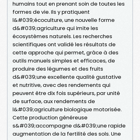
humains tout en prenant soin de toutes les
formes de vie. Ils y pratiquent
l&#039;écoculture, une nouvelle forme
d&#039;agriculture qui imite les
écosystèmes naturels. Les recherches
scientifiques ont validé les résultats de
cette approche qui permet, grâce à des
outils manuels simples et efficaces, de
produire des légumes et des fruits
d&#039;une excellente qualité gustative
et nutritive, avec des rendements qui
peuvent être dix fois supérieurs, par unité
de surface, aux rendements de
l&#039;agriculture biologique motorisée.
Cette production généreuse
s&#039;accompagne d&#039;une rapide
augmentation de la fertilité des sols. Une