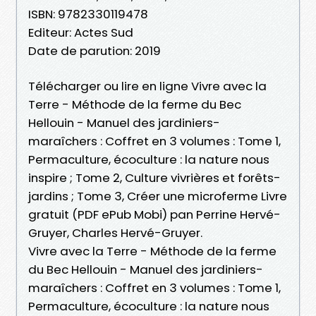
ISBN: 9782330119478
Editeur: Actes Sud
Date de parution: 2019
Télécharger ou lire en ligne Vivre avec la
Terre - Méthode de la ferme du Bec
Hellouin - Manuel des jardiniers-
maraîchers : Coffret en 3 volumes : Tome 1,
Permaculture, écoculture : la nature nous
inspire ; Tome 2, Culture vivrières et forêts-
jardins ; Tome 3, Créer une microferme Livre
gratuit (PDF ePub Mobi) pan Perrine Hervé-
Gruyer, Charles Hervé-Gruyer.
Vivre avec la Terre - Méthode de la ferme
du Bec Hellouin - Manuel des jardiniers-
maraîchers : Coffret en 3 volumes : Tome 1,
Permaculture, écoculture : la nature nous