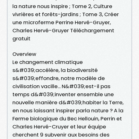
la nature nous inspire ; Tome 2, Culture
vivrières et forêts-jardins ; Tome 3, Créer
une microferme Perrine Hervé-Gruyer,
Charles Hervé-Gruyer Téléchargement
gratuit
Overview
Le changement climatique
s&#039;accélère, la biodiversité
s&#039;effondre, notre modèle de
civilisation vacille... N&#039;est-il pas
temps d&#039;inventer ensemble une
nouvelle manière d&#039;habiter la Terre,
en nous laissant inspirer parla nature ? A la
Ferme biologique du Bec Hellouin, Perrin et
Charles Hervé-Cruyer et leur équipe
cherchent 9 subvenir aux besoins des