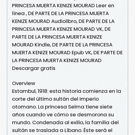
PRINCESA MUERTA KENIZE MOURAD Leer en
línea , DE PARTE DE LA PRINCESA MUERTA
KENIZE MOURAD Audiolibro, DE PARTE DE LA
PRINCESA MUERTA KENIZE MOURAD VK, DE
PARTE DE LA PRINCESA MUERTA KENIZE
MOURAD Kindle, DE PARTE DE LA PRINCESA
MUERTA KENIZE MOURAD Epub VK, DE PARTE DE
LA PRINCESA MUERTA KENIZE MOURAD
Descargar gratis
Overview
Estambul, 1918: esta historia comienza en la
corte del último sultán del Imperio
otomano. La princesa Selma tiene siete
años cuando ve cómo se desmorona su
mundo. Condenada al exilio, la familia del
sultán se traslada a Líbano. Éste será el