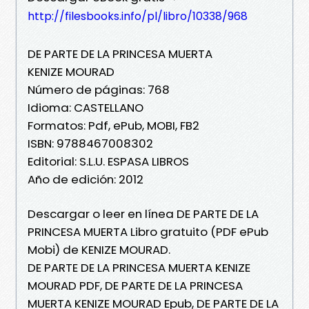
http://filesbooks.info/pl/libro/10338/968
DE PARTE DE LA PRINCESA MUERTA
KENIZE MOURAD
Número de páginas: 768
Idioma: CASTELLANO
Formatos: Pdf, ePub, MOBI, FB2
ISBN: 9788467008302
Editorial: S.L.U. ESPASA LIBROS
Año de edición: 2012
Descargar o leer en línea DE PARTE DE LA
PRINCESA MUERTA Libro gratuito (PDF ePub
Mobi) de KENIZE MOURAD.
DE PARTE DE LA PRINCESA MUERTA KENIZE
MOURAD PDF, DE PARTE DE LA PRINCESA
MUERTA KENIZE MOURAD Epub, DE PARTE DE LA