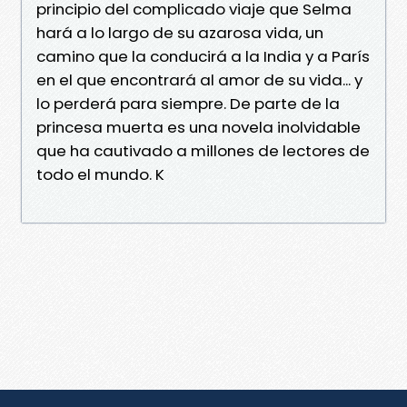
principio del complicado viaje que Selma
hará a lo largo de su azarosa vida, un
camino que la conducirá a la India y a París
en el que encontrará al amor de su vida... y
lo perderá para siempre. De parte de la
princesa muerta es una novela inolvidable
que ha cautivado a millones de lectores de
todo el mundo. K