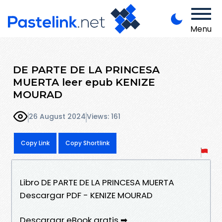
Menu
DE PARTE DE LA PRINCESA
MUERTA leer epub KENIZE
MOURAD
26 August 2024
Views: 161
Copy Link
Copy Shortlink
Libro DE PARTE DE LA PRINCESA MUERTA
Descargar PDF - KENIZE MOURAD
Descargar eBook gratis ➡