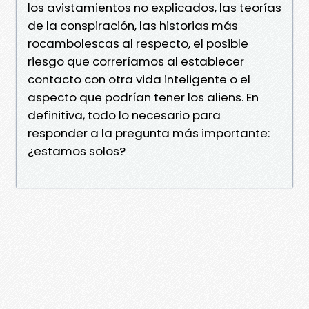
los avistamientos no explicados, las teorías
de la conspiración, las historias más
rocambolescas al respecto, el posible
riesgo que correríamos al establecer
contacto con otra vida inteligente o el
aspecto que podrían tener los aliens. En
definitiva, todo lo necesario para
responder a la pregunta más importante:
¿estamos solos?