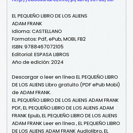
EL PEQUEÑO LIBRO DE LOS ALIENS
ADAM FRANK
Idioma: CASTELLANO
Formatos: Pdf, ePub, MOBI, FB2
ISBN: 9788467072105
Editorial: ESPASA LIBROS
Año de edición: 2024
Descargar o leer en línea EL PEQUEÑO LIBRO
DE LOS ALIENS Libro gratuito (PDF ePub Mobi)
de ADAM FRANK.
EL PEQUEÑO LIBRO DE LOS ALIENS ADAM FRANK
PDF, EL PEQUEÑO LIBRO DE LOS ALIENS ADAM
FRANK Epub, EL PEQUEÑO LIBRO DE LOS ALIENS
ADAM FRANK Leer en línea , EL PEQUEÑO LIBRO
DE LOS ALIENS ADAM FRANK Audiolibro, EL