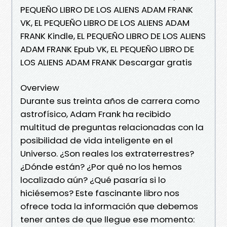
PEQUEÑO LIBRO DE LOS ALIENS ADAM FRANK
VK, EL PEQUEÑO LIBRO DE LOS ALIENS ADAM
FRANK Kindle, EL PEQUEÑO LIBRO DE LOS ALIENS
ADAM FRANK Epub VK, EL PEQUEÑO LIBRO DE
LOS ALIENS ADAM FRANK Descargar gratis
Overview
Durante sus treinta años de carrera como
astrofísico, Adam Frank ha recibido
multitud de preguntas relacionadas con la
posibilidad de vida inteligente en el
Universo. ¿Son reales los extraterrestres?
¿Dónde están? ¿Por qué no los hemos
localizado aún? ¿Qué pasaría si lo
hiciésemos? Este fascinante libro nos
ofrece toda la información que debemos
tener antes de que llegue ese momento: