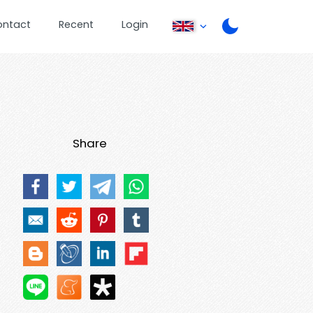
ontact
Recent
Login
Share