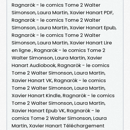
Ragnarök - le comics Tome 2 Walter
Simonson, Laura Martin, Xavier Hanart PDF,
Ragnarök - le comics Tome 2 Walter
Simonson, Laura Martin, Xavier Hanart Epub,
Ragnarök - le comics Tome 2 Walter
Simonson, Laura Martin, Xavier Hanart Lire
en ligne , Ragnarök - le comics Tome 2
Walter Simonson, Laura Martin, Xavier
Hanart Audiobook, Ragnarök - le comics
Tome 2 Walter Simonson, Laura Martin,
Xavier Hanart VK, Ragnarök - le comics
Tome 2 Walter Simonson, Laura Martin,
Xavier Hanart Kindle, Ragnarök - le comics
Tome 2 Walter Simonson, Laura Martin,
Xavier Hanart Epub VK, Ragnarök - le
comics Tome 2 Walter Simonson, Laura
Martin, Xavier Hanart Téléchargement