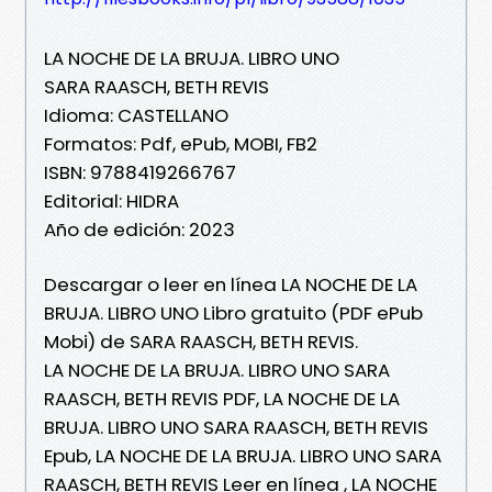
LA NOCHE DE LA BRUJA. LIBRO UNO
SARA RAASCH, BETH REVIS
Idioma: CASTELLANO
Formatos: Pdf, ePub, MOBI, FB2
ISBN: 9788419266767
Editorial: HIDRA
Año de edición: 2023
Descargar o leer en línea LA NOCHE DE LA
BRUJA. LIBRO UNO Libro gratuito (PDF ePub
Mobi) de SARA RAASCH, BETH REVIS.
LA NOCHE DE LA BRUJA. LIBRO UNO SARA
RAASCH, BETH REVIS PDF, LA NOCHE DE LA
BRUJA. LIBRO UNO SARA RAASCH, BETH REVIS
Epub, LA NOCHE DE LA BRUJA. LIBRO UNO SARA
RAASCH, BETH REVIS Leer en línea , LA NOCHE