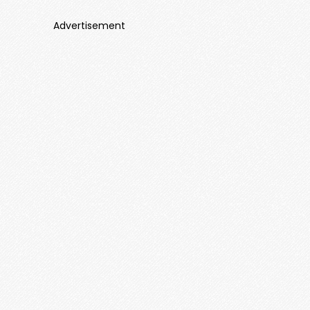
Advertisement