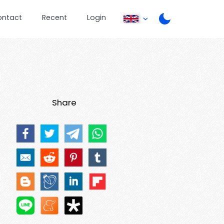
ontact
Recent
Login
Share