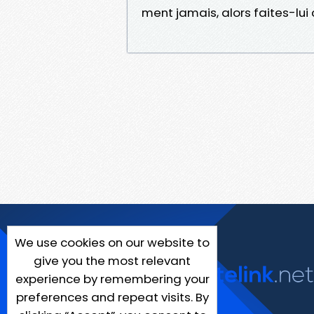
ment jamais, alors faites-lui
We use cookies on our website to
give you the most relevant
experience by remembering your
preferences and repeat visits. By