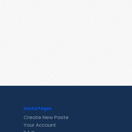
Useful Pages
Create New Paste
Your Account