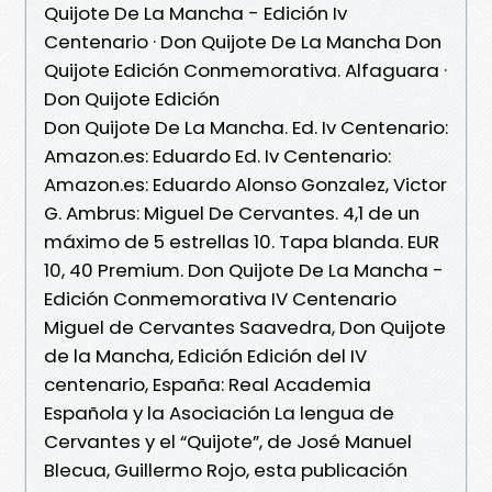
Quijote De La Mancha - Edición Iv
Centenario · Don Quijote De La Mancha Don
Quijote Edición Conmemorativa. Alfaguara ·
Don Quijote Edición
Don Quijote De La Mancha. Ed. Iv Centenario:
Amazon.es: Eduardo Ed. Iv Centenario:
Amazon.es: Eduardo Alonso Gonzalez, Victor
G. Ambrus: Miguel De Cervantes. 4,1 de un
máximo de 5 estrellas 10. Tapa blanda. EUR
10, 40 Premium. Don Quijote De La Mancha -
Edición Conmemorativa IV Centenario
Miguel de Cervantes Saavedra, Don Quijote
de la Mancha, Edición Edición del IV
centenario, España: Real Academia
Española y la Asociación La lengua de
Cervantes y el “Quijote”, de José Manuel
Blecua, Guillermo Rojo, esta publicación