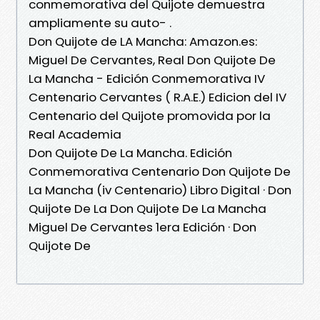
conmemorativa del Quijote demuestra
ampliamente su auto- .
Don Quijote de LA Mancha: Amazon.es:
Miguel De Cervantes, Real Don Quijote De
La Mancha - Edición Conmemorativa IV
Centenario Cervantes ( R.A.E.) Edicion del IV
Centenario del Quijote promovida por la
Real Academia
Don Quijote De La Mancha. Edición
Conmemorativa Centenario Don Quijote De
La Mancha (iv Centenario) Libro Digital · Don
Quijote De La Don Quijote De La Mancha
Miguel De Cervantes 1era Edición · Don
Quijote De