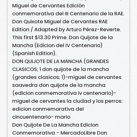
Miguel de Cervantes Edición
conmemorativa del III Centenario de la RAE.
Don Quixote Miguel de Cervantes RAE
Edition / Adapted by Arturo Pérez-Reverte.
This first $13.30 Prime. Don Quijote de la
Mancha (Edicion del IV Centenario)
(Spanish Edition).
DON QUIJOTE DE LA MANCHA (GRANDES
CLASICOS; 1 don quijote de la mancha
(grandes clasicos; 1)-miguel de cervantes
saavedra don quijote de la mancha
(edicion conmemorativa iv centenario)-
miguel de cervantes la ciudad y los perros:
edicion conmemorativa del
cincuentenario- mario
Don Quijote De La Mancha Edicion
Conmemorativa - MercadoLibre Don