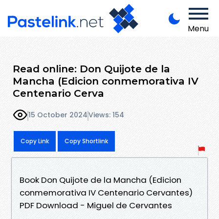
Menu
Read online: Don Quijote de la
Mancha (Edicion conmemorativa IV
Centenario Cerva
15 October 2024
Views: 154
Copy Link
Copy Shortlink
Book Don Quijote de la Mancha (Edicion
conmemorativa IV Centenario Cervantes)
PDF Download - Miguel de Cervantes