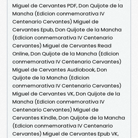
Miguel de Cervantes PDF, Don Quijote de la
Mancha (Edicion conmemorativa IV
Centenario Cervantes) Miguel de
Cervantes Epub, Don Quijote de la Mancha
(Edicion conmemorativa IV Centenario
Cervantes) Miguel de Cervantes Read
Online, Don Quijote de la Mancha (Edicion
conmemorativa IV Centenario Cervantes)
Miguel de Cervantes Audiobook, Don
Quijote de la Mancha (Edicion
conmemorativa IV Centenario Cervantes)
Miguel de Cervantes VK, Don Quijote de la
Mancha (Edicion conmemorativa IV
Centenario Cervantes) Miguel de
Cervantes Kindle, Don Quijote de la Mancha
(Edicion conmemorativa IV Centenario
Cervantes) Miguel de Cervantes Epub VK,