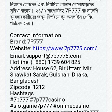
নিরাপদ লেনদেন এবং নিয়মিত বোনাস খেলোয়াড়দের
সুবিধা বাড়ায়। ২৪/৭ সাপোর্টসহ 7P777 বাংলাদেশি
ব্যবহারকারীদের জন্য নির্ভরযোগ্য অনলাইন গেমিং
পরিবেশ দেয়।
Contact Information
Brand: 7P777
Website:
https://www.7p7775.com/
Email: support@7p7775.com
Hotline: (+880) 1739 604 825
Address: House 62, Bir Uttam Mir
Shawkat Sarak, Gulshan, Dhaka,
Bangladesh
Zipcode: 1212
Hashtags
#7p777 #7p777casino
#slotgame7p777 #onlinecasino