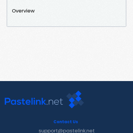
Overview
Contact Us
support@pastelink.net