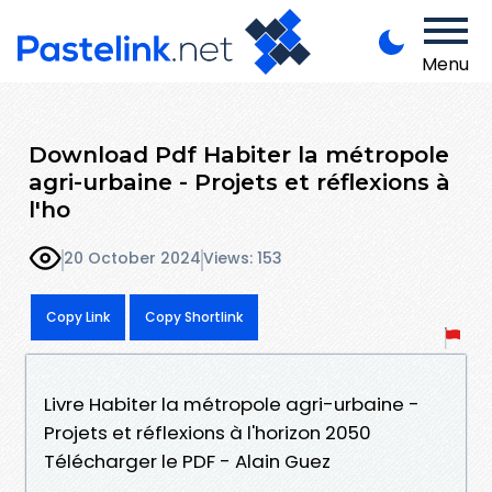
Menu
Download Pdf Habiter la métropole
agri-urbaine - Projets et réflexions à
l'ho
20 October 2024
Views: 153
Copy Link
Copy Shortlink
Livre Habiter la métropole agri-urbaine -
Projets et réflexions à l'horizon 2050
Télécharger le PDF - Alain Guez