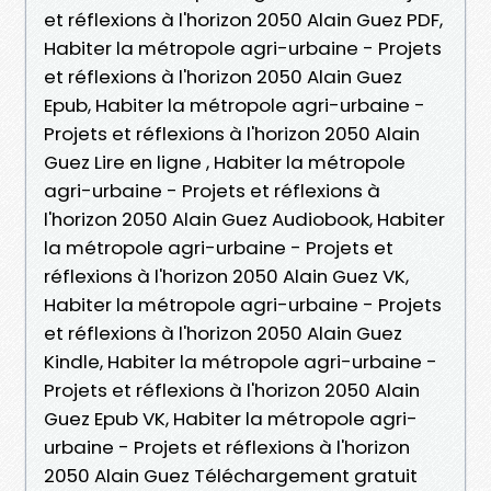
et réflexions à l'horizon 2050 Alain Guez PDF,
Habiter la métropole agri-urbaine - Projets
et réflexions à l'horizon 2050 Alain Guez
Epub, Habiter la métropole agri-urbaine -
Projets et réflexions à l'horizon 2050 Alain
Guez Lire en ligne , Habiter la métropole
agri-urbaine - Projets et réflexions à
l'horizon 2050 Alain Guez Audiobook, Habiter
la métropole agri-urbaine - Projets et
réflexions à l'horizon 2050 Alain Guez VK,
Habiter la métropole agri-urbaine - Projets
et réflexions à l'horizon 2050 Alain Guez
Kindle, Habiter la métropole agri-urbaine -
Projets et réflexions à l'horizon 2050 Alain
Guez Epub VK, Habiter la métropole agri-
urbaine - Projets et réflexions à l'horizon
2050 Alain Guez Téléchargement gratuit