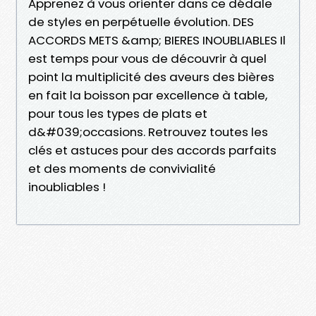
Apprenez à vous orienter dans ce dédale
de styles en perpétuelle évolution. DES
ACCORDS METS &amp; BIERES INOUBLIABLES Il
est temps pour vous de découvrir à quel
point la multiplicité des aveurs des bières
en fait la boisson par excellence à table,
pour tous les types de plats et
d&#039;occasions. Retrouvez toutes les
clés et astuces pour des accords parfaits
et des moments de convivialité
inoubliables !