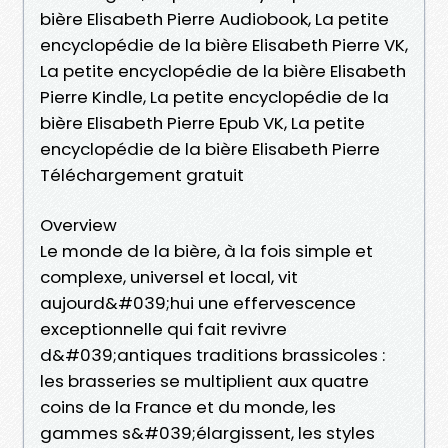
bière Elisabeth Pierre Audiobook, La petite
encyclopédie de la bière Elisabeth Pierre VK,
La petite encyclopédie de la bière Elisabeth
Pierre Kindle, La petite encyclopédie de la
bière Elisabeth Pierre Epub VK, La petite
encyclopédie de la bière Elisabeth Pierre
Téléchargement gratuit
Overview
Le monde de la bière, à la fois simple et
complexe, universel et local, vit
aujourd&#039;hui une effervescence
exceptionnelle qui fait revivre
d&#039;antiques traditions brassicoles :
les brasseries se multiplient aux quatre
coins de la France et du monde, les
gammes s&#039;élargissent, les styles