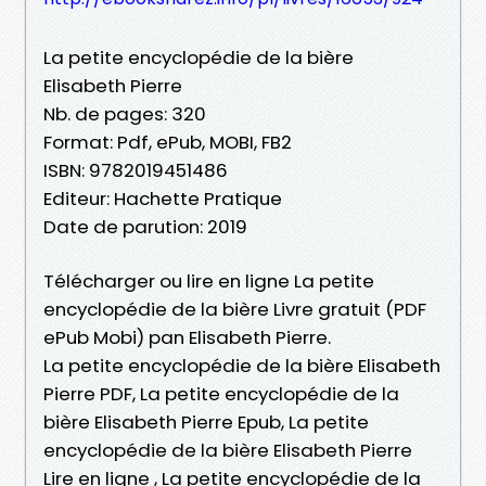
La petite encyclopédie de la bière
Elisabeth Pierre
Nb. de pages: 320
Format: Pdf, ePub, MOBI, FB2
ISBN: 9782019451486
Editeur: Hachette Pratique
Date de parution: 2019
Télécharger ou lire en ligne La petite
encyclopédie de la bière Livre gratuit (PDF
ePub Mobi) pan Elisabeth Pierre.
La petite encyclopédie de la bière Elisabeth
Pierre PDF, La petite encyclopédie de la
bière Elisabeth Pierre Epub, La petite
encyclopédie de la bière Elisabeth Pierre
Lire en ligne , La petite encyclopédie de la