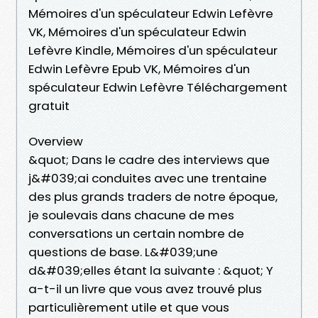
Mémoires d'un spéculateur Edwin Lefèvre
VK, Mémoires d'un spéculateur Edwin
Lefèvre Kindle, Mémoires d'un spéculateur
Edwin Lefèvre Epub VK, Mémoires d'un
spéculateur Edwin Lefèvre Téléchargement
gratuit
Overview
&quot; Dans le cadre des interviews que
j&#039;ai conduites avec une trentaine
des plus grands traders de notre époque,
je soulevais dans chacune de mes
conversations un certain nombre de
questions de base. L&#039;une
d&#039;elles étant la suivante : &quot; Y
a-t-il un livre que vous avez trouvé plus
particulièrement utile et que vous