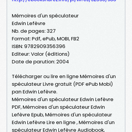
Mémoires d'un spéculateur
Edwin Lefèvre
Nb. de pages: 327
Format: Pdf, ePub, MOBI, FB2
ISBN: 9782909356396
Editeur: Valor (éditions)
Date de parution: 2004
Télécharger ou lire en ligne Mémoires d'un
spéculateur Livre gratuit (PDF ePub Mobi)
pan Edwin Lefèvre.
Mémoires d'un spéculateur Edwin Lefèvre
PDF, Mémoires d'un spéculateur Edwin
Lefèvre Epub, Mémoires d'un spéculateur
Edwin Lefèvre Lire en ligne , Mémoires d'un
spéculateur Edwin Lefèvre Audiobook,