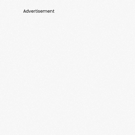
Advertisement