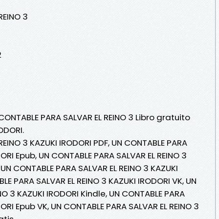
REINO 3
2
CONTABLE PARA SALVAR EL REINO 3 Libro gratuito
ODORI.
REINO 3 KAZUKI IRODORI PDF, UN CONTABLE PARA
DORI Epub, UN CONTABLE PARA SALVAR EL REINO 3
, UN CONTABLE PARA SALVAR EL REINO 3 KAZUKI
BLE PARA SALVAR EL REINO 3 KAZUKI IRODORI VK, UN
NO 3 KAZUKI IRODORI Kindle, UN CONTABLE PARA
DORI Epub VK, UN CONTABLE PARA SALVAR EL REINO 3
atis