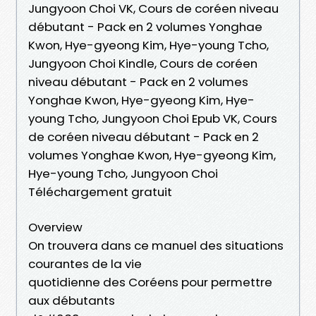
Jungyoon Choi VK, Cours de coréen niveau
débutant - Pack en 2 volumes Yonghae
Kwon, Hye-gyeong Kim, Hye-young Tcho,
Jungyoon Choi Kindle, Cours de coréen
niveau débutant - Pack en 2 volumes
Yonghae Kwon, Hye-gyeong Kim, Hye-
young Tcho, Jungyoon Choi Epub VK, Cours
de coréen niveau débutant - Pack en 2
volumes Yonghae Kwon, Hye-gyeong Kim,
Hye-young Tcho, Jungyoon Choi
Téléchargement gratuit
Overview
On trouvera dans ce manuel des situations
courantes de la vie
quotidienne des Coréens pour permettre
aux débutants