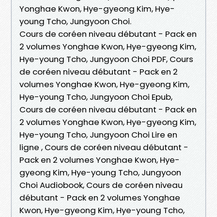
Yonghae Kwon, Hye-gyeong Kim, Hye-
young Tcho, Jungyoon Choi.
Cours de coréen niveau débutant - Pack en
2 volumes Yonghae Kwon, Hye-gyeong Kim,
Hye-young Tcho, Jungyoon Choi PDF, Cours
de coréen niveau débutant - Pack en 2
volumes Yonghae Kwon, Hye-gyeong Kim,
Hye-young Tcho, Jungyoon Choi Epub,
Cours de coréen niveau débutant - Pack en
2 volumes Yonghae Kwon, Hye-gyeong Kim,
Hye-young Tcho, Jungyoon Choi Lire en
ligne , Cours de coréen niveau débutant -
Pack en 2 volumes Yonghae Kwon, Hye-
gyeong Kim, Hye-young Tcho, Jungyoon
Choi Audiobook, Cours de coréen niveau
débutant - Pack en 2 volumes Yonghae
Kwon, Hye-gyeong Kim, Hye-young Tcho,