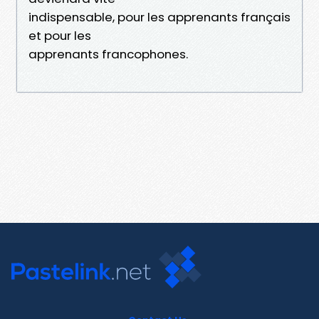
indispensable, pour les apprenants français
et pour les
apprenants francophones.