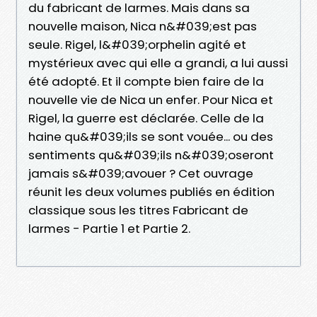
du fabricant de larmes. Mais dans sa
nouvelle maison, Nica n&#039;est pas
seule. Rigel, l&#039;orphelin agité et
mystérieux avec qui elle a grandi, a lui aussi
été adopté. Et il compte bien faire de la
nouvelle vie de Nica un enfer. Pour Nica et
Rigel, la guerre est déclarée. Celle de la
haine qu&#039;ils se sont vouée... ou des
sentiments qu&#039;ils n&#039;oseront
jamais s&#039;avouer ? Cet ouvrage
réunit les deux volumes publiés en édition
classique sous les titres Fabricant de
larmes - Partie 1 et Partie 2.