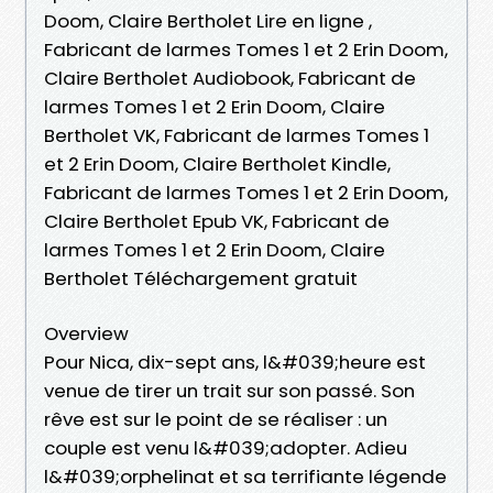
Doom, Claire Bertholet Lire en ligne ,
Fabricant de larmes Tomes 1 et 2 Erin Doom,
Claire Bertholet Audiobook, Fabricant de
larmes Tomes 1 et 2 Erin Doom, Claire
Bertholet VK, Fabricant de larmes Tomes 1
et 2 Erin Doom, Claire Bertholet Kindle,
Fabricant de larmes Tomes 1 et 2 Erin Doom,
Claire Bertholet Epub VK, Fabricant de
larmes Tomes 1 et 2 Erin Doom, Claire
Bertholet Téléchargement gratuit
Overview
Pour Nica, dix-sept ans, l&#039;heure est
venue de tirer un trait sur son passé. Son
rêve est sur le point de se réaliser : un
couple est venu l&#039;adopter. Adieu
l&#039;orphelinat et sa terrifiante légende