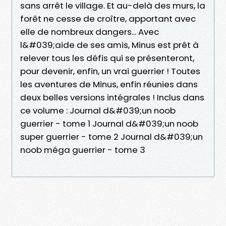
sans arrêt le village. Et au-delà des murs, la
forêt ne cesse de croître, apportant avec
elle de nombreux dangers... Avec
l&#039;aide de ses amis, Minus est prêt à
relever tous les défis qui se présenteront,
pour devenir, enfin, un vrai guerrier ! Toutes
les aventures de Minus, enfin réunies dans
deux belles versions intégrales ! Inclus dans
ce volume : Journal d&#039;un noob
guerrier - tome 1 Journal d&#039;un noob
super guerrier - tome 2 Journal d&#039;un
noob méga guerrier - tome 3