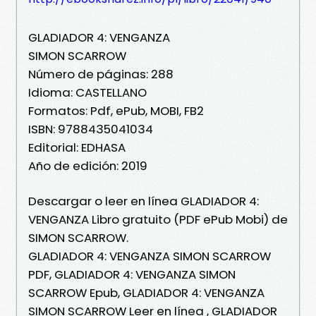
GLADIADOR 4: VENGANZA
SIMON SCARROW
Número de páginas: 288
Idioma: CASTELLANO
Formatos: Pdf, ePub, MOBI, FB2
ISBN: 9788435041034
Editorial: EDHASA
Año de edición: 2019
Descargar o leer en línea GLADIADOR 4:
VENGANZA Libro gratuito (PDF ePub Mobi) de
SIMON SCARROW.
GLADIADOR 4: VENGANZA SIMON SCARROW
PDF, GLADIADOR 4: VENGANZA SIMON
SCARROW Epub, GLADIADOR 4: VENGANZA
SIMON SCARROW Leer en línea , GLADIADOR