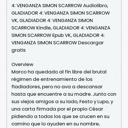
4: VENGANZA SIMON SCARROW Audiolibro,
GLADIADOR 4: VENGANZA SIMON SCARROW
VK, GLADIADOR 4: VENGANZA SIMON
SCARROW Kindle, GLADIADOR 4: VENGANZA
SIMON SCARROW Epub VK, GLADIADOR 4:
VENGANZA SIMON SCARROW Descargar
gratis
Overview
Marco ha quedado al fin libre del brutal
régimen de entrenamiento de los
fladiadores, pero no ava a descansar
hasta que encuentre a su madre. Junto con
sus viejos amigos a su lado, Festo y Lupo, y
una carta firmada por el propio César
pidiendo a todos los que se crucen en su
camino que lo ayuden en su nombre,