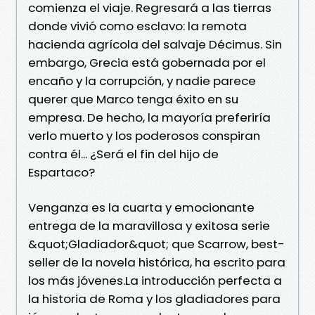
comienza el viaje. Regresará a las tierras
donde vivió como esclavo: la remota
hacienda agrícola del salvaje Décimus. Sin
embargo, Grecia está gobernada por el
encaño y la corrupción, y nadie parece
querer que Marco tenga éxito en su
empresa. De hecho, la mayoría preferiría
verlo muerto y los poderosos conspiran
contra él... ¿Será el fin del hijo de
Espartaco?
Venganza es la cuarta y emocionante
entrega de la maravillosa y exitosa serie
&quot;Gladiador&quot; que Scarrow, best-
seller de la novela histórica, ha escrito para
los más jóvenes.La introducción perfecta a
la historia de Roma y los gladiadores para