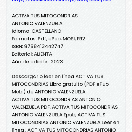
ACTIVA TUS MITOCONDRIAS
ANTONIO VALENZUELA
Idioma: CASTELLANO
Formatos: Pdf, ePub, MOBI, FB2
ISBN: 9788413442747
Editorial: ALIENTA
Año de edición: 2023
Descargar o leer en línea ACTIVA TUS
MITOCONDRIAS Libro gratuito (PDF ePub
Mobi) de ANTONIO VALENZUELA.
ACTIVA TUS MITOCONDRIAS ANTONIO
VALENZUELA PDF, ACTIVA TUS MITOCONDRIAS
ANTONIO VALENZUELA Epub, ACTIVA TUS
MITOCONDRIAS ANTONIO VALENZUELA Leer en
línea , ACTIVA TUS MITOCONDRIAS ANTONIO