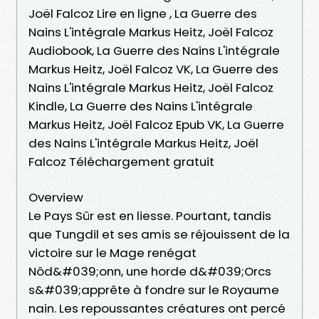
Joël Falcoz Lire en ligne , La Guerre des
Nains L'intégrale Markus Heitz, Joël Falcoz
Audiobook, La Guerre des Nains L'intégrale
Markus Heitz, Joël Falcoz VK, La Guerre des
Nains L'intégrale Markus Heitz, Joël Falcoz
Kindle, La Guerre des Nains L'intégrale
Markus Heitz, Joël Falcoz Epub VK, La Guerre
des Nains L'intégrale Markus Heitz, Joël
Falcoz Téléchargement gratuit
Overview
Le Pays Sûr est en liesse. Pourtant, tandis
que Tungdil et ses amis se réjouissent de la
victoire sur le Mage renégat
Nôd&#039;onn, une horde d&#039;Orcs
s&#039;apprête à fondre sur le Royaume
nain. Les repoussantes créatures ont percé