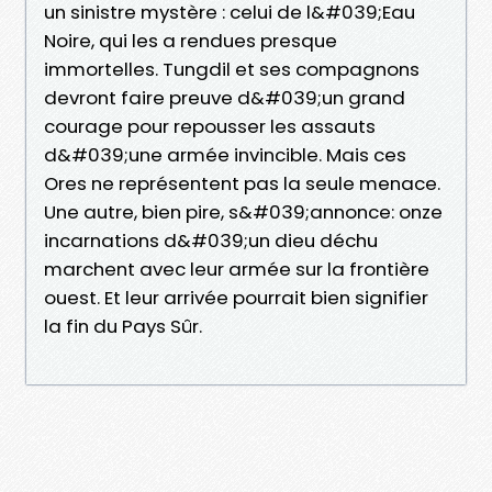
un sinistre mystère : celui de l&#039;Eau
Noire, qui les a rendues presque
immortelles. Tungdil et ses compagnons
devront faire preuve d&#039;un grand
courage pour repousser les assauts
d&#039;une armée invincible. Mais ces
Ores ne représentent pas la seule menace.
Une autre, bien pire, s&#039;annonce: onze
incarnations d&#039;un dieu déchu
marchent avec leur armée sur la frontière
ouest. Et leur arrivée pourrait bien signifier
la fin du Pays Sûr.