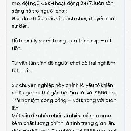
me, đội ngũ CSKH hoạt động 24/7, luôn sẵn
sàng hỗ trợ người chơi:
Giải đáp thắc mắc về cách chơi, khuyến mãi,
sự kiện.
Hỗ trợ xử lý sự cố trong quá trình nạp – rút
tiền.
Tư vấn tận tình để người chơi có trải nghiệm
tốt nhất.
Sự chuyên nghiệp này chính là yếu tố khiến
nhiều game thủ gắn bó lâu dài với S666 me.
Trải nghiệm công bằng – Nói không với gian
lận
Một vấn đề nhức nhối tại nhiều cổng game
kém chất lượng chính là tình trạng gian lận,
dàn xếp kết quả. Tuy nhiên, tại S666 me, mọi