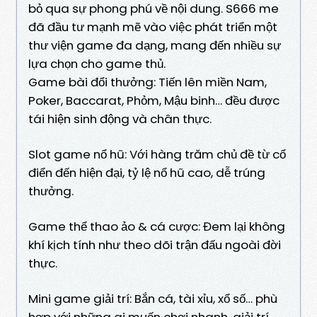
bỏ qua sự phong phú về nội dung. S666 me
đã đầu tư mạnh mẽ vào việc phát triển một
thư viện game đa dạng, mang đến nhiều sự
lựa chọn cho game thủ.
Game bài đổi thưởng: Tiến lên miền Nam,
Poker, Baccarat, Phỏm, Mậu binh… đều được
tái hiện sinh động và chân thực.
Slot game nổ hũ: Với hàng trăm chủ đề từ cổ
điển đến hiện đại, tỷ lệ nổ hũ cao, dễ trúng
thưởng.
Game thể thao ảo & cá cược: Đem lại không
khí kịch tính như theo dõi trận đấu ngoài đời
thực.
Mini game giải trí: Bắn cá, tài xỉu, xổ số… phù
hợp với những ai muốn chơi nhanh, giải trí