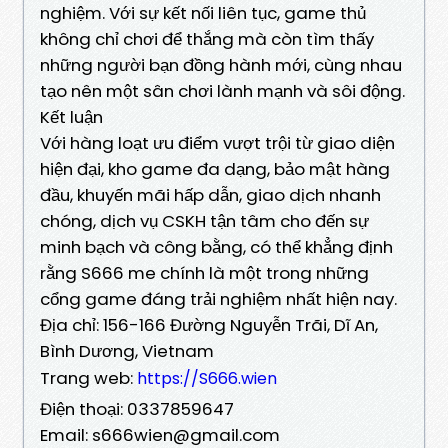
nghiệm. Với sự kết nối liên tục, game thủ
không chỉ chơi để thắng mà còn tìm thấy
những người bạn đồng hành mới, cùng nhau
tạo nên một sân chơi lành mạnh và sôi động.
Kết luận
Với hàng loạt ưu điểm vượt trội từ giao diện
hiện đại, kho game đa dạng, bảo mật hàng
đầu, khuyến mãi hấp dẫn, giao dịch nhanh
chóng, dịch vụ CSKH tận tâm cho đến sự
minh bạch và công bằng, có thể khẳng định
rằng S666 me chính là một trong những
cổng game đáng trải nghiệm nhất hiện nay.
Địa chỉ: 156-166 Đường Nguyễn Trãi, Dĩ An,
Bình Dương, Vietnam
Trang web:
https://S666.wien
Điện thoại: 0337859647
Email: s666wien@gmail.com