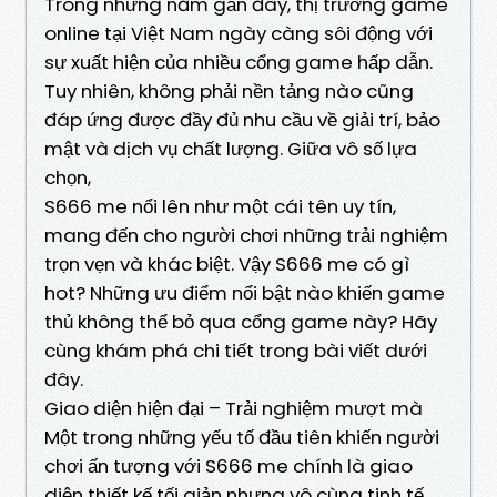
Trong những năm gần đây, thị trường game
online tại Việt Nam ngày càng sôi động với
sự xuất hiện của nhiều cổng game hấp dẫn.
Tuy nhiên, không phải nền tảng nào cũng
đáp ứng được đầy đủ nhu cầu về giải trí, bảo
mật và dịch vụ chất lượng. Giữa vô số lựa
chọn,
S666 me nổi lên như một cái tên uy tín,
mang đến cho người chơi những trải nghiệm
trọn vẹn và khác biệt. Vậy S666 me có gì
hot? Những ưu điểm nổi bật nào khiến game
thủ không thể bỏ qua cổng game này? Hãy
cùng khám phá chi tiết trong bài viết dưới
đây.
Giao diện hiện đại – Trải nghiệm mượt mà
Một trong những yếu tố đầu tiên khiến người
chơi ấn tượng với S666 me chính là giao
diện thiết kế tối giản nhưng vô cùng tinh tế.