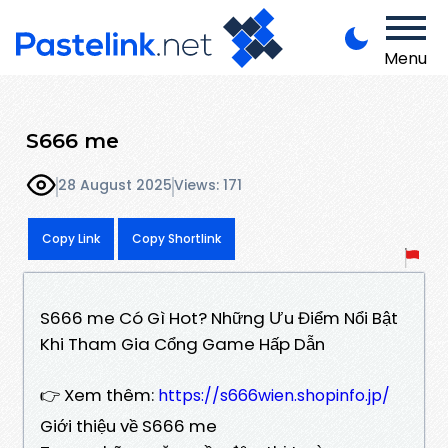
Menu
S666 me
28 August 2025
Views: 171
Copy Link
Copy Shortlink
S666 me Có Gì Hot? Những Ưu Điểm Nổi Bật
Khi Tham Gia Cổng Game Hấp Dẫn
👉 Xem thêm:
https://s666wien.shopinfo.jp/
Giới thiệu về S666 me