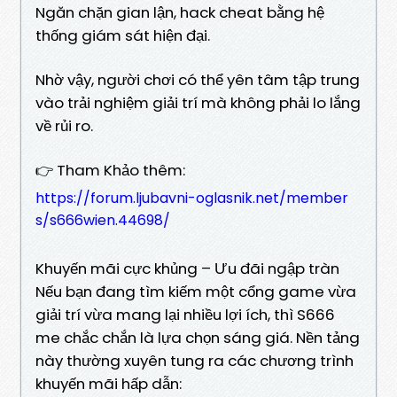
Ngăn chặn gian lận, hack cheat bằng hệ
thống giám sát hiện đại.
Nhờ vậy, người chơi có thể yên tâm tập trung
vào trải nghiệm giải trí mà không phải lo lắng
về rủi ro.
👉 Tham Khảo thêm:
https://forum.ljubavni-oglasnik.net/member
s/s666wien.44698/
Khuyến mãi cực khủng – Ưu đãi ngập tràn
Nếu bạn đang tìm kiếm một cổng game vừa
giải trí vừa mang lại nhiều lợi ích, thì S666
me chắc chắn là lựa chọn sáng giá. Nền tảng
này thường xuyên tung ra các chương trình
khuyến mãi hấp dẫn: