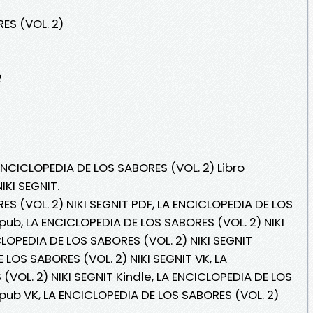
ES (VOL. 2)
2
ENCICLOPEDIA DE LOS SABORES (VOL. 2) Libro
IKI SEGNIT.
S (VOL. 2) NIKI SEGNIT PDF, LA ENCICLOPEDIA DE LOS
Epub, LA ENCICLOPEDIA DE LOS SABORES (VOL. 2) NIKI
ICLOPEDIA DE LOS SABORES (VOL. 2) NIKI SEGNIT
 LOS SABORES (VOL. 2) NIKI SEGNIT VK, LA
VOL. 2) NIKI SEGNIT Kindle, LA ENCICLOPEDIA DE LOS
Epub VK, LA ENCICLOPEDIA DE LOS SABORES (VOL. 2)