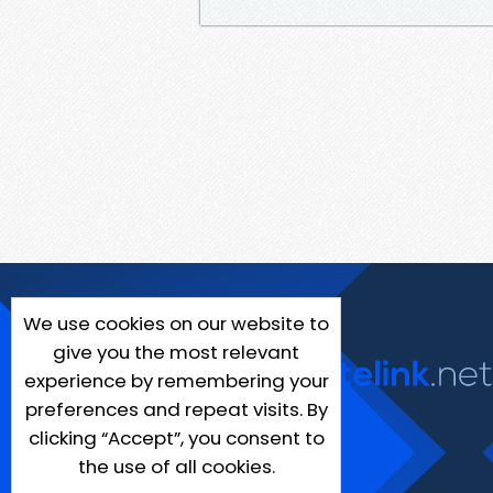
We use cookies on our website to
give you the most relevant
experience by remembering your
preferences and repeat visits. By
clicking “Accept”, you consent to
the use of all cookies.