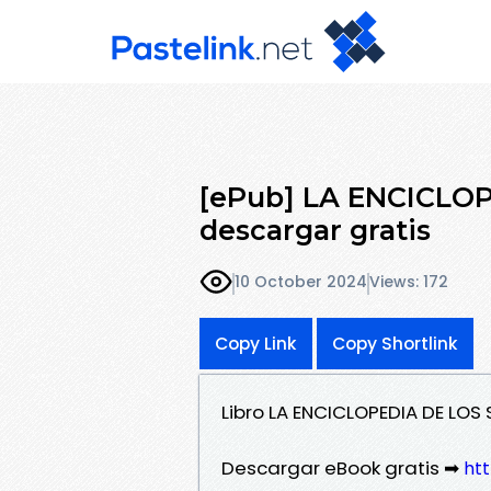
[ePub] LA ENCICLOP
descargar gratis
10 October 2024
Views: 172
Copy Link
Copy Shortlink
Libro LA ENCICLOPEDIA DE LOS 
Descargar eBook gratis ➡
htt