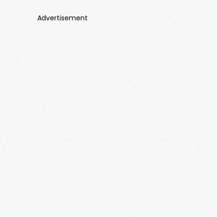
Advertisement