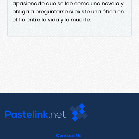
apasionado que se lee como una novela y
obliga a preguntarse si existe una ética en
el flo entre la vida y la muerte.
Contact Us