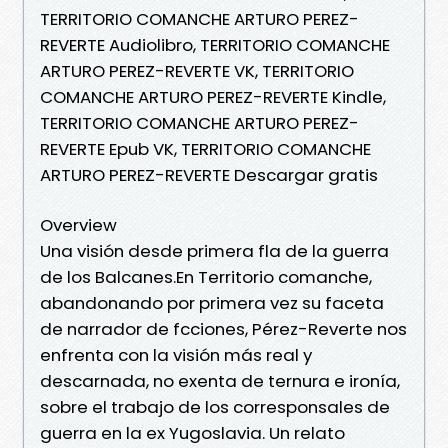
TERRITORIO COMANCHE ARTURO PEREZ-
REVERTE Audiolibro, TERRITORIO COMANCHE
ARTURO PEREZ-REVERTE VK, TERRITORIO
COMANCHE ARTURO PEREZ-REVERTE Kindle,
TERRITORIO COMANCHE ARTURO PEREZ-
REVERTE Epub VK, TERRITORIO COMANCHE
ARTURO PEREZ-REVERTE Descargar gratis
Overview
Una visión desde primera fla de la guerra
de los Balcanes.En Territorio comanche,
abandonando por primera vez su faceta
de narrador de fcciones, Pérez-Reverte nos
enfrenta con la visión más real y
descarnada, no exenta de ternura e ironía,
sobre el trabajo de los corresponsales de
guerra en la ex Yugoslavia. Un relato