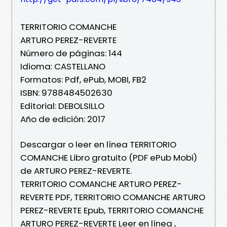
TERRITORIO COMANCHE
ARTURO PEREZ-REVERTE
Número de páginas: 144
Idioma: CASTELLANO
Formatos: Pdf, ePub, MOBI, FB2
ISBN: 9788484502630
Editorial: DEBOLSILLO
Año de edición: 2017
Descargar o leer en línea TERRITORIO
COMANCHE Libro gratuito (PDF ePub Mobi)
de ARTURO PEREZ-REVERTE.
TERRITORIO COMANCHE ARTURO PEREZ-
REVERTE PDF, TERRITORIO COMANCHE ARTURO
PEREZ-REVERTE Epub, TERRITORIO COMANCHE
ARTURO PEREZ-REVERTE Leer en línea ,