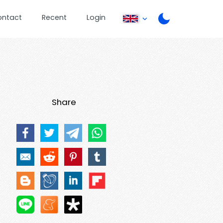
ontact
Recent
Login
Share