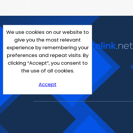
We use cookies on our website to
give you the most relevant
experience by remembering your
preferences and repeat visits. By
clicking “Accept”, you consent to
the use of all cookies.
Accept