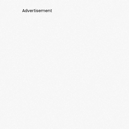
Advertisement