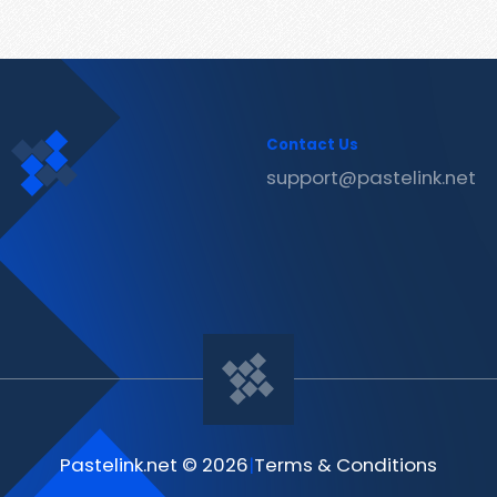
Contact Us
support@pastelink.net
Pastelink.net © 2026
|
Terms & Conditions