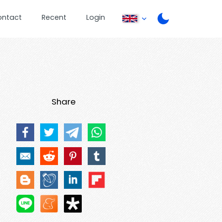
ontact
Recent
Login
Share