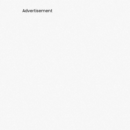
Advertisement