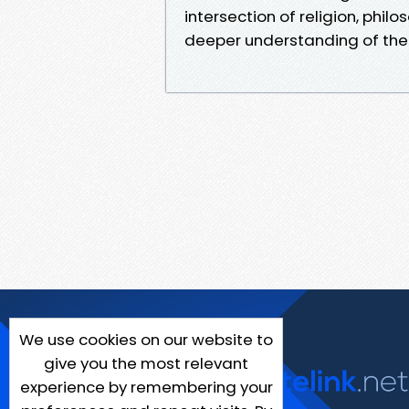
intersection of religion, phi
deeper understanding of the 
We use cookies on our website to
give you the most relevant
experience by remembering your