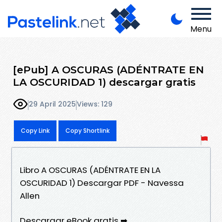
Menu
[ePub] A OSCURAS (ADÉNTRATE EN
LA OSCURIDAD 1) descargar gratis
29 April 2025
Views: 129
Copy Link
Copy Shortlink
Libro A OSCURAS (ADÉNTRATE EN LA
OSCURIDAD 1) Descargar PDF - Navessa
Allen
Descargar eBook gratis ➡