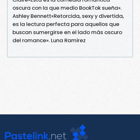
oscura con la que medio BookTok sueña».
Ashley Bennett«Retorcida, sexy y divertida,
es la lectura perfecta para aquellos que
buscan sumergirse en el lado más oscuro
del romance». Luna Ramirez