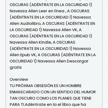
OSCURAS (ADÉNTRATE EN LA OSCURIDAD 1)
Navessa Allen Leer en línea , A OSCURAS
(ADÉNTRATE EN LA OSCURIDAD 1) Navessa
Allen Audiolibro, A OSCURAS (ADÉNTRATE EN
LA OSCURIDAD 1) Navessa Allen VK, A
OSCURAS (ADÉNTRATE EN LA OSCURIDAD 1)
Navessa Allen Kindle, A OSCURAS
(ADÉNTRATE EN LA OSCURIDAD 1) Navessa
Allen Epub VK, A OSCURAS (ADÉNTRATE EN LA
OSCURIDAD 1) Navessa Allen Descargar
gratis
Overview
TU PRÓXIMA OBSESIÓN ES UN HOMBRE
ENMASCARADO CON UN SENTIDO DEL HUMOR
TAN OSCURO COMO LOS PLANES QUE TIENE
PARA TI.Adéntrate en la el libro que ha