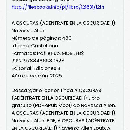
http://filesbooks.info/pl/libro/121631/1214
A OSCURAS (ADÉNTRATE EN LA OSCURIDAD 1)
Navessa Allen
Número de páginas: 480
Idioma: Castellano
Formatos: Pdf, ePub, MOBI, FB2
ISBN: 9788466680523
Editorial: Ediciones B
Año de edición: 2025
Descargar o leer en línea A OSCURAS
(ADÉNTRATE EN LA OSCURIDAD 1) Libro
gratuito (PDF ePub Mobi) de Navessa Allen.
A OSCURAS (ADÉNTRATE EN LA OSCURIDAD 1)
Navessa Allen PDF, A OSCURAS (ADÉNTRATE
EN LA OSCURIDAD 1) Navessa Allen Epub, A