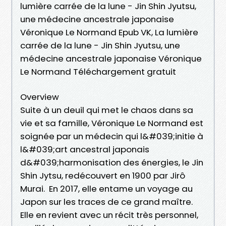
lumière carrée de la lune - Jin Shin Jyutsu,
une médecine ancestrale japonaise
Véronique Le Normand Epub VK, La lumière
carrée de la lune - Jin Shin Jyutsu, une
médecine ancestrale japonaise Véronique
Le Normand Téléchargement gratuit
Overview
Suite à un deuil qui met le chaos dans sa
vie et sa famille, Véronique Le Normand est
soignée par un médecin qui l&#039;initie à
l&#039;art ancestral japonais
d&#039;harmonisation des énergies, le Jin
Shin Jytsu, redécouvert en 1900 par Jirô
Murai. En 2017, elle entame un voyage au
Japon sur les traces de ce grand maître.
Elle en revient avec un récit très personnel,