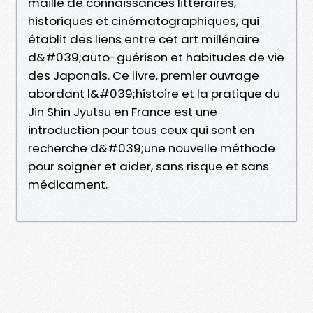
maillé de connaissances littéraires,
historiques et cinématographiques, qui
établit des liens entre cet art millénaire
d&#039;auto-guérison et habitudes de vie
des Japonais. Ce livre, premier ouvrage
abordant l&#039;histoire et la pratique du
Jin Shin Jyutsu en France est une
introduction pour tous ceux qui sont en
recherche d&#039;une nouvelle méthode
pour soigner et aider, sans risque et sans
médicament.