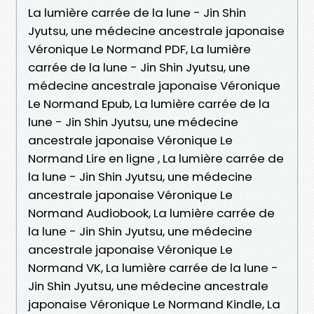
La lumière carrée de la lune - Jin Shin
Jyutsu, une médecine ancestrale japonaise
Véronique Le Normand PDF, La lumière
carrée de la lune - Jin Shin Jyutsu, une
médecine ancestrale japonaise Véronique
Le Normand Epub, La lumière carrée de la
lune - Jin Shin Jyutsu, une médecine
ancestrale japonaise Véronique Le
Normand Lire en ligne , La lumière carrée de
la lune - Jin Shin Jyutsu, une médecine
ancestrale japonaise Véronique Le
Normand Audiobook, La lumière carrée de
la lune - Jin Shin Jyutsu, une médecine
ancestrale japonaise Véronique Le
Normand VK, La lumière carrée de la lune -
Jin Shin Jyutsu, une médecine ancestrale
japonaise Véronique Le Normand Kindle, La