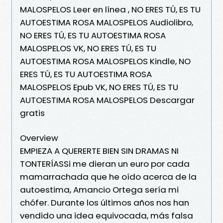
MALOSPELOS Leer en línea , NO ERES TÚ, ES TU
AUTOESTIMA ROSA MALOSPELOS Audiolibro,
NO ERES TÚ, ES TU AUTOESTIMA ROSA
MALOSPELOS VK, NO ERES TÚ, ES TU
AUTOESTIMA ROSA MALOSPELOS Kindle, NO
ERES TÚ, ES TU AUTOESTIMA ROSA
MALOSPELOS Epub VK, NO ERES TÚ, ES TU
AUTOESTIMA ROSA MALOSPELOS Descargar
gratis
Overview
EMPIEZA A QUERERTE BIEN SIN DRAMAS NI
TONTERÍASSi me dieran un euro por cada
mamarrachada que he oído acerca de la
autoestima, Amancio Ortega sería mi
chófer. Durante los últimos años nos han
vendido una idea equivocada, más falsa