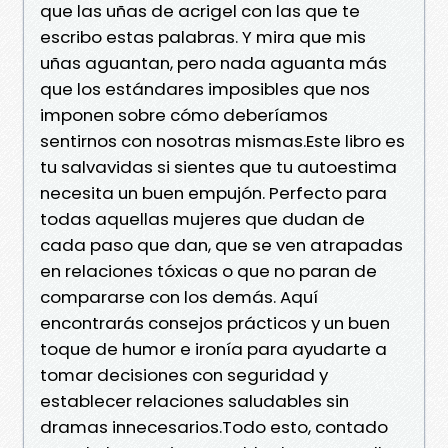
que las uñas de acrigel con las que te
escribo estas palabras. Y mira que mis
uñas aguantan, pero nada aguanta más
que los estándares imposibles que nos
imponen sobre cómo deberíamos
sentirnos con nosotras mismas.Este libro es
tu salvavidas si sientes que tu autoestima
necesita un buen empujón. Perfecto para
todas aquellas mujeres que dudan de
cada paso que dan, que se ven atrapadas
en relaciones tóxicas o que no paran de
compararse con los demás. Aquí
encontrarás consejos prácticos y un buen
toque de humor e ironía para ayudarte a
tomar decisiones con seguridad y
establecer relaciones saludables sin
dramas innecesarios.Todo esto, contado