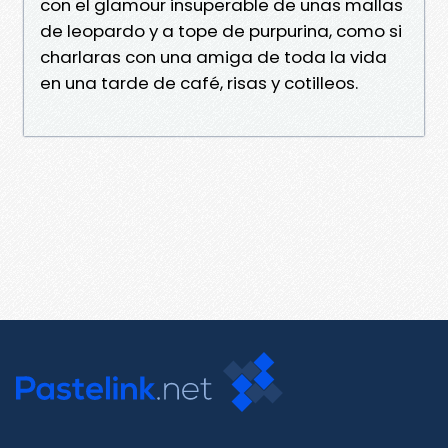
con el glamour insuperable de unas mallas
de leopardo y a tope de purpurina, como si
charlaras con una amiga de toda la vida
en una tarde de café, risas y cotilleos.