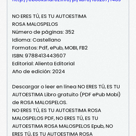
NO ERES TÚ, ES TU AUTOESTIMA
ROSA MALOSPELOS
Número de páginas: 352
Idioma: Castellano
Formatos: Pdf, ePub, MOBI, FB2
ISBN: 9788413443607
Editorial: Alienta Editorial
Año de edición: 2024
Descargar o leer en línea NO ERES TÚ, ES TU
AUTOESTIMA Libro gratuito (PDF ePub Mobi)
de ROSA MALOSPELOS.
NO ERES TÚ, ES TU AUTOESTIMA ROSA
MALOSPELOS PDF, NO ERES TÚ, ES TU
AUTOESTIMA ROSA MALOSPELOS Epub, NO
ERES TÚ, ES TU AUTOESTIMA ROSA