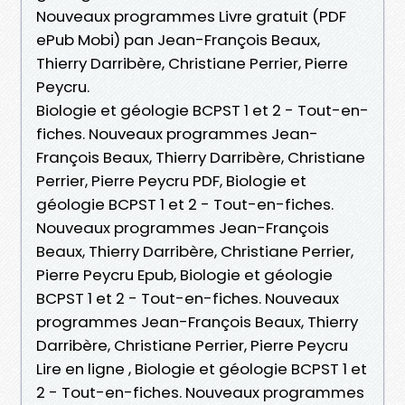
Nouveaux programmes Livre gratuit (PDF
ePub Mobi) pan Jean-François Beaux,
Thierry Darribère, Christiane Perrier, Pierre
Peycru.
Biologie et géologie BCPST 1 et 2 - Tout-en-
fiches. Nouveaux programmes Jean-
François Beaux, Thierry Darribère, Christiane
Perrier, Pierre Peycru PDF, Biologie et
géologie BCPST 1 et 2 - Tout-en-fiches.
Nouveaux programmes Jean-François
Beaux, Thierry Darribère, Christiane Perrier,
Pierre Peycru Epub, Biologie et géologie
BCPST 1 et 2 - Tout-en-fiches. Nouveaux
programmes Jean-François Beaux, Thierry
Darribère, Christiane Perrier, Pierre Peycru
Lire en ligne , Biologie et géologie BCPST 1 et
2 - Tout-en-fiches. Nouveaux programmes