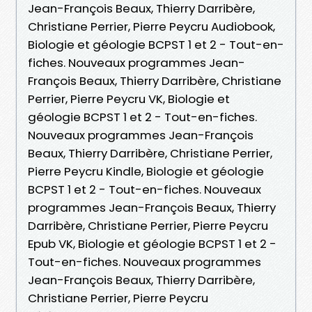
Jean-François Beaux, Thierry Darribère,
Christiane Perrier, Pierre Peycru Audiobook,
Biologie et géologie BCPST 1 et 2 - Tout-en-
fiches. Nouveaux programmes Jean-
François Beaux, Thierry Darribère, Christiane
Perrier, Pierre Peycru VK, Biologie et
géologie BCPST 1 et 2 - Tout-en-fiches.
Nouveaux programmes Jean-François
Beaux, Thierry Darribère, Christiane Perrier,
Pierre Peycru Kindle, Biologie et géologie
BCPST 1 et 2 - Tout-en-fiches. Nouveaux
programmes Jean-François Beaux, Thierry
Darribère, Christiane Perrier, Pierre Peycru
Epub VK, Biologie et géologie BCPST 1 et 2 -
Tout-en-fiches. Nouveaux programmes
Jean-François Beaux, Thierry Darribère,
Christiane Perrier, Pierre Peycru