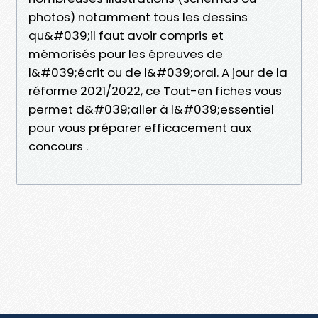
photos) notamment tous les dessins
qu&#039;il faut avoir compris et
mémorisés pour les épreuves de
l&#039;écrit ou de l&#039;oral. A jour de la
réforme 2021/2022, ce Tout-en fiches vous
permet d&#039;aller à l&#039;essentiel
pour vous préparer efficacement aux
concours .