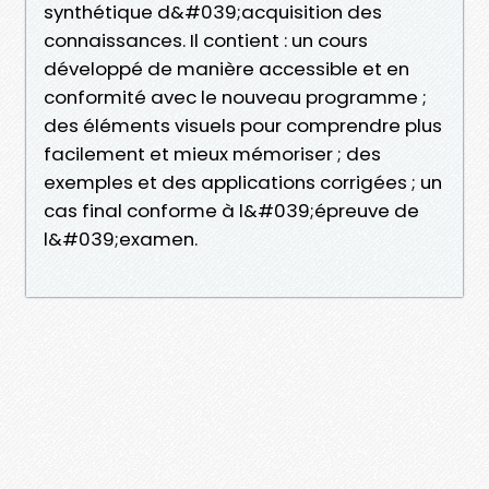
synthétique d&#039;acquisition des
connaissances. Il contient : un cours
développé de manière accessible et en
conformité avec le nouveau programme ;
des éléments visuels pour comprendre plus
facilement et mieux mémoriser ; des
exemples et des applications corrigées ; un
cas final conforme à l&#039;épreuve de
l&#039;examen.