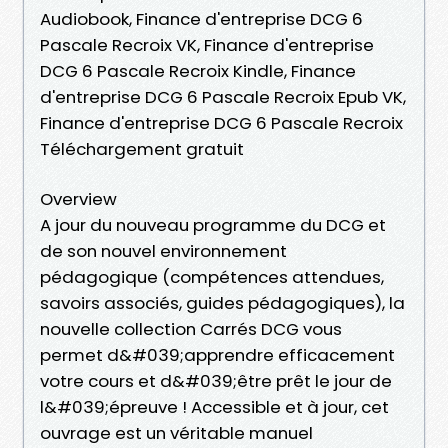
Audiobook, Finance d'entreprise DCG 6
Pascale Recroix VK, Finance d'entreprise
DCG 6 Pascale Recroix Kindle, Finance
d'entreprise DCG 6 Pascale Recroix Epub VK,
Finance d'entreprise DCG 6 Pascale Recroix
Téléchargement gratuit
Overview
A jour du nouveau programme du DCG et
de son nouvel environnement
pédagogique (compétences attendues,
savoirs associés, guides pédagogiques), la
nouvelle collection Carrés DCG vous
permet d&#039;apprendre efficacement
votre cours et d&#039;être prêt le jour de
l&#039;épreuve ! Accessible et à jour, cet
ouvrage est un véritable manuel