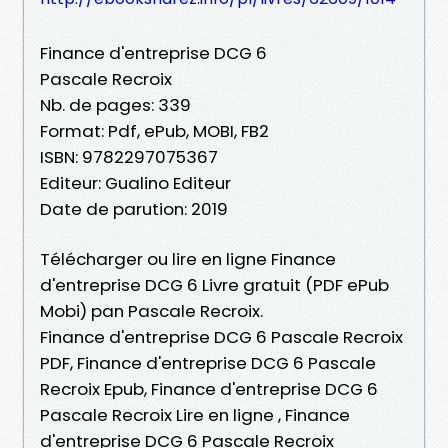
Finance d'entreprise DCG 6
Pascale Recroix
Nb. de pages: 339
Format: Pdf, ePub, MOBI, FB2
ISBN: 9782297075367
Editeur: Gualino Editeur
Date de parution: 2019
Télécharger ou lire en ligne Finance
d'entreprise DCG 6 Livre gratuit (PDF ePub
Mobi) pan Pascale Recroix.
Finance d'entreprise DCG 6 Pascale Recroix
PDF, Finance d'entreprise DCG 6 Pascale
Recroix Epub, Finance d'entreprise DCG 6
Pascale Recroix Lire en ligne , Finance
d'entreprise DCG 6 Pascale Recroix