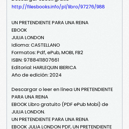
http://filesbooks.info/pl/libro/97276/988
UN PRETENDIENTE PARA UNA REINA
EBOOK
JULIA LONDON
Idioma: CASTELLANO
Formatos: Pdf, ePub, MOBI, FB2
ISBN: 9788411807661
Editorial: HARLEQUIN IBERICA
Año de edición: 2024
Descargar o leer en línea UN PRETENDIENTE
PARA UNA REINA
EBOOK Libro gratuito (PDF ePub Mobi) de
JULIA LONDON.
UN PRETENDIENTE PARA UNA REINA
EBOOK JULIA LONDON PDF, UN PRETENDIENTE