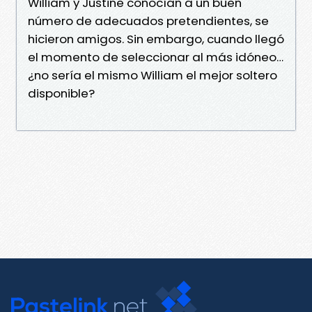
William y Justine conocían a un buen
número de adecuados pretendientes, se
hicieron amigos. Sin embargo, cuando llegó
el momento de seleccionar al más idóneo…
¿no sería el mismo William el mejor soltero
disponible?