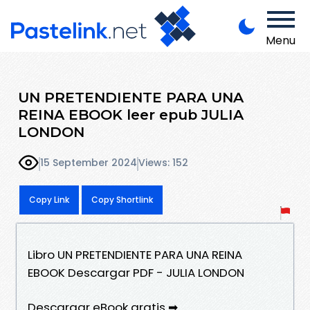
Menu
UN PRETENDIENTE PARA UNA
REINA EBOOK leer epub JULIA
LONDON
15 September 2024
Views: 152
Copy Link
Copy Shortlink
Libro UN PRETENDIENTE PARA UNA REINA
EBOOK Descargar PDF - JULIA LONDON
Descargar eBook gratis ➡