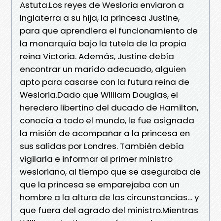
Astuta.Los reyes de Wesloria enviaron a
Inglaterra a su hija, la princesa Justine,
para que aprendiera el funcionamiento de
la monarquía bajo la tutela de la propia
reina Victoria. Además, Justine debía
encontrar un marido adecuado, alguien
apto para casarse con la futura reina de
Wesloria.Dado que William Douglas, el
heredero libertino del ducado de Hamilton,
conocía a todo el mundo, le fue asignada
la misión de acompañar a la princesa en
sus salidas por Londres. También debía
vigilarla e informar al primer ministro
wesloriano, al tiempo que se aseguraba de
que la princesa se emparejaba con un
hombre a la altura de las circunstancias… y
que fuera del agrado del ministro.Mientras