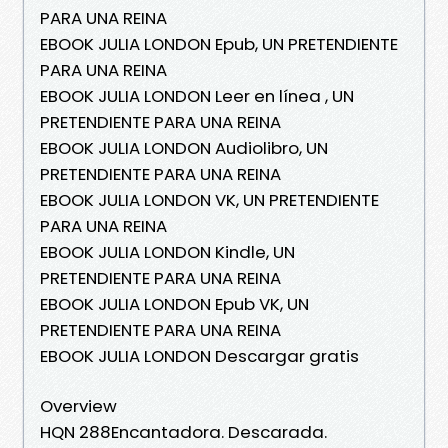
PARA UNA REINA
EBOOK JULIA LONDON Epub, UN PRETENDIENTE
PARA UNA REINA
EBOOK JULIA LONDON Leer en línea , UN
PRETENDIENTE PARA UNA REINA
EBOOK JULIA LONDON Audiolibro, UN
PRETENDIENTE PARA UNA REINA
EBOOK JULIA LONDON VK, UN PRETENDIENTE
PARA UNA REINA
EBOOK JULIA LONDON Kindle, UN
PRETENDIENTE PARA UNA REINA
EBOOK JULIA LONDON Epub VK, UN
PRETENDIENTE PARA UNA REINA
EBOOK JULIA LONDON Descargar gratis
Overview
HQN 288Encantadora. Descarada.