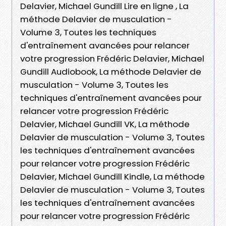
Delavier, Michael Gundill Lire en ligne , La
méthode Delavier de musculation -
Volume 3, Toutes les techniques
d'entraînement avancées pour relancer
votre progression Frédéric Delavier, Michael
Gundill Audiobook, La méthode Delavier de
musculation - Volume 3, Toutes les
techniques d'entraînement avancées pour
relancer votre progression Frédéric
Delavier, Michael Gundill VK, La méthode
Delavier de musculation - Volume 3, Toutes
les techniques d'entraînement avancées
pour relancer votre progression Frédéric
Delavier, Michael Gundill Kindle, La méthode
Delavier de musculation - Volume 3, Toutes
les techniques d'entraînement avancées
pour relancer votre progression Frédéric