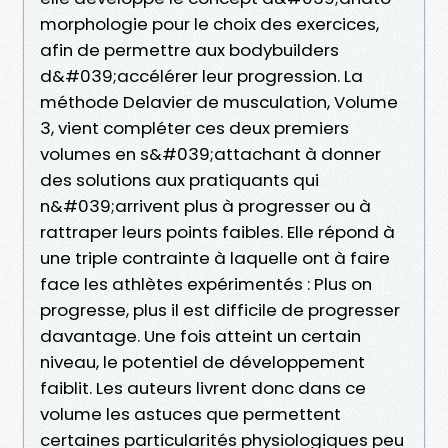
morphologie pour le choix des exercices,
afin de permettre aux bodybuilders
d&#039;accélérer leur progression. La
méthode Delavier de musculation, Volume
3, vient compléter ces deux premiers
volumes en s&#039;attachant à donner
des solutions aux pratiquants qui
n&#039;arrivent plus à progresser ou à
rattraper leurs points faibles. Elle répond à
une triple contrainte à laquelle ont à faire
face les athlètes expérimentés : Plus on
progresse, plus il est difficile de progresser
davantage. Une fois atteint un certain
niveau, le potentiel de développement
faiblit. Les auteurs livrent donc dans ce
volume les astuces que permettent
certaines particularités physiologiques peu