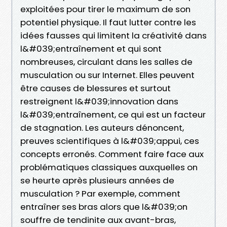
exploitées pour tirer le maximum de son
potentiel physique. Il faut lutter contre les
idées fausses qui limitent la créativité dans
l&#039;entraînement et qui sont
nombreuses, circulant dans les salles de
musculation ou sur Internet. Elles peuvent
être causes de blessures et surtout
restreignent l&#039;innovation dans
l&#039;entraînement, ce qui est un facteur
de stagnation. Les auteurs dénoncent,
preuves scientifiques à l&#039;appui, ces
concepts erronés. Comment faire face aux
problématiques classiques auxquelles on
se heurte après plusieurs années de
musculation ? Par exemple, comment
entraîner ses bras alors que l&#039;on
souffre de tendinite aux avant-bras,