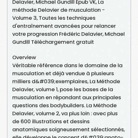
Delavier, Michael Gundill Epub VK, La
méthode Delavier de musculation -
Volume 3, Toutes les techniques
d'entraînement avancées pour relancer
votre progression Frédéric Delavier, Michael
Gundill Téléchargement gratuit
Overview
Véritable référence dans le domaine de la
musculation et déjà vendue à plusieurs
milliers d&#039;exemplaires, La Méthode
Delavier, volume 1, pose les bases de la
musculation en répondant aux principales
questions des bodybuilders. La Méthode
Delavier, volume 2, va plus loin : avec plus
de 600 illustrations et dessins
anatomiques soigneusement sélectionnés,
elle développe le concept d&#039;anato-