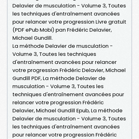
Delavier de musculation - Volume 3, Toutes
les techniques d'entraînement avancées
pour relancer votre progression Livre gratuit
(PDF ePub Mobi) pan Frédéric Delavier,
Michael Gundill.
La méthode Delavier de musculation -
Volume 3, Toutes les techniques
d'entraînement avancées pour relancer
votre progression Frédéric Delavier, Michael
Gundill PDF, La méthode Delavier de
musculation - Volume 3, Toutes les
techniques d'entraînement avancées pour
relancer votre progression Frédéric
Delavier, Michael Gundill Epub, La méthode
Delavier de musculation - Volume 3, Toutes
les techniques d'entraînement avancées
pour relancer votre progression Frédéric