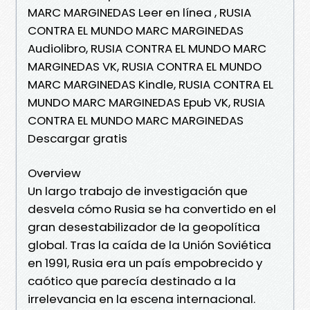
MARC MARGINEDAS Leer en línea , RUSIA
CONTRA EL MUNDO MARC MARGINEDAS
Audiolibro, RUSIA CONTRA EL MUNDO MARC
MARGINEDAS VK, RUSIA CONTRA EL MUNDO
MARC MARGINEDAS Kindle, RUSIA CONTRA EL
MUNDO MARC MARGINEDAS Epub VK, RUSIA
CONTRA EL MUNDO MARC MARGINEDAS
Descargar gratis
Overview
Un largo trabajo de investigación que
desvela cómo Rusia se ha convertido en el
gran desestabilizador de la geopolítica
global. Tras la caída de la Unión Soviética
en 1991, Rusia era un país empobrecido y
caótico que parecía destinado a la
irrelevancia en la escena internacional.