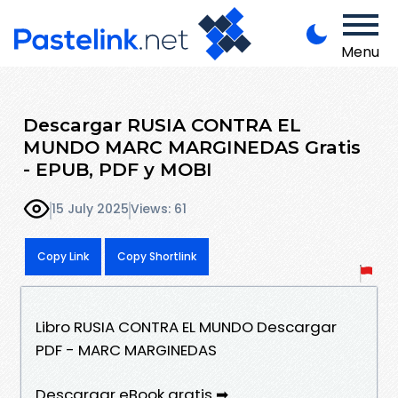
Menu
Descargar RUSIA CONTRA EL
MUNDO MARC MARGINEDAS Gratis
- EPUB, PDF y MOBI
15 July 2025
Views: 61
Copy Link
Copy Shortlink
Libro RUSIA CONTRA EL MUNDO Descargar
PDF - MARC MARGINEDAS
Descargar eBook gratis ➡