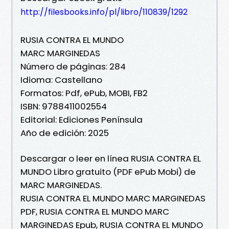
http://filesbooks.info/pl/libro/110839/1292
RUSIA CONTRA EL MUNDO
MARC MARGINEDAS
Número de páginas: 284
Idioma: Castellano
Formatos: Pdf, ePub, MOBI, FB2
ISBN: 9788411002554
Editorial: Ediciones Península
Año de edición: 2025
Descargar o leer en línea RUSIA CONTRA EL
MUNDO Libro gratuito (PDF ePub Mobi) de
MARC MARGINEDAS.
RUSIA CONTRA EL MUNDO MARC MARGINEDAS
PDF, RUSIA CONTRA EL MUNDO MARC
MARGINEDAS Epub, RUSIA CONTRA EL MUNDO