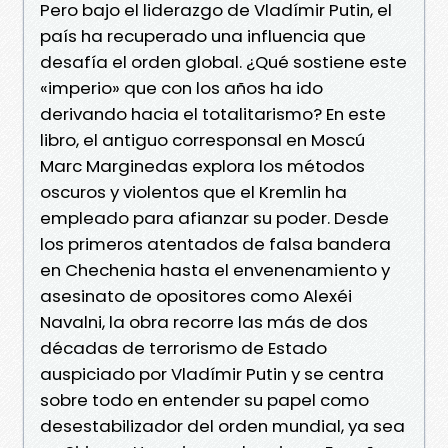
Pero bajo el liderazgo de Vladímir Putin, el
país ha recuperado una influencia que
desafía el orden global. ¿Qué sostiene este
«imperio» que con los años ha ido
derivando hacia el totalitarismo? En este
libro, el antiguo corresponsal en Moscú
Marc Marginedas explora los métodos
oscuros y violentos que el Kremlin ha
empleado para afianzar su poder. Desde
los primeros atentados de falsa bandera
en Chechenia hasta el envenenamiento y
asesinato de opositores como Alexéi
Navalni, la obra recorre las más de dos
décadas de terrorismo de Estado
auspiciado por Vladímir Putin y se centra
sobre todo en entender su papel como
desestabilizador del orden mundial, ya sea