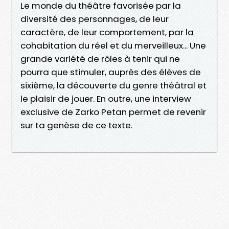
Le monde du théâtre favorisée par la
diversité des personnages, de leur
caractère, de leur comportement, par la
cohabitation du réel et du merveilleux... Une
grande variété de rôles à tenir qui ne
pourra que stimuler, auprès des élèves de
sixième, la découverte du genre théâtral et
le plaisir de jouer. En outre, une interview
exclusive de Zarko Petan permet de revenir
sur ta genèse de ce texte.