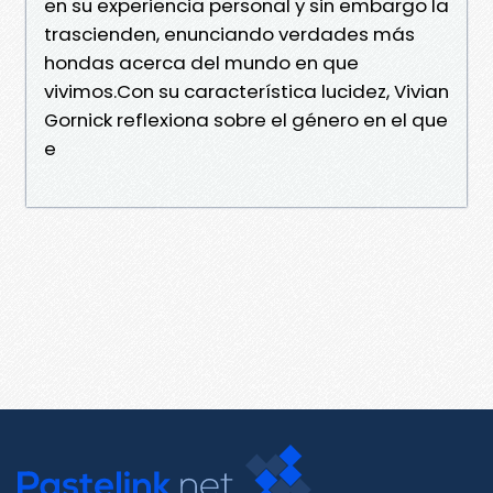
en su experiencia personal y sin embargo la
trascienden, enunciando verdades más
hondas acerca del mundo en que
vivimos.Con su característica lucidez, Vivian
Gornick reflexiona sobre el género en el que
e