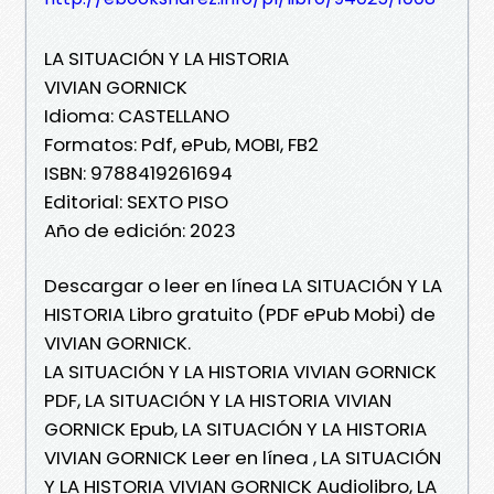
LA SITUACIÓN Y LA HISTORIA
VIVIAN GORNICK
Idioma: CASTELLANO
Formatos: Pdf, ePub, MOBI, FB2
ISBN: 9788419261694
Editorial: SEXTO PISO
Año de edición: 2023
Descargar o leer en línea LA SITUACIÓN Y LA
HISTORIA Libro gratuito (PDF ePub Mobi) de
VIVIAN GORNICK.
LA SITUACIÓN Y LA HISTORIA VIVIAN GORNICK
PDF, LA SITUACIÓN Y LA HISTORIA VIVIAN
GORNICK Epub, LA SITUACIÓN Y LA HISTORIA
VIVIAN GORNICK Leer en línea , LA SITUACIÓN
Y LA HISTORIA VIVIAN GORNICK Audiolibro, LA