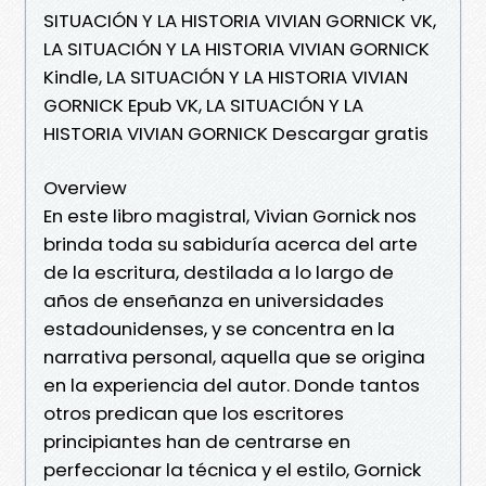
SITUACIÓN Y LA HISTORIA VIVIAN GORNICK VK,
LA SITUACIÓN Y LA HISTORIA VIVIAN GORNICK
Kindle, LA SITUACIÓN Y LA HISTORIA VIVIAN
GORNICK Epub VK, LA SITUACIÓN Y LA
HISTORIA VIVIAN GORNICK Descargar gratis
Overview
En este libro magistral, Vivian Gornick nos
brinda toda su sabiduría acerca del arte
de la escritura, destilada a lo largo de
años de enseñanza en universidades
estadounidenses, y se concentra en la
narrativa personal, aquella que se origina
en la experiencia del autor. Donde tantos
otros predican que los escritores
principiantes han de centrarse en
perfeccionar la técnica y el estilo, Gornick