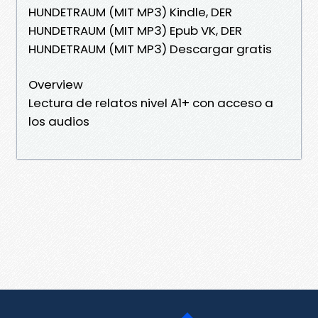
HUNDETRAUM (MIT MP3) Kindle, DER
HUNDETRAUM (MIT MP3) Epub VK, DER
HUNDETRAUM (MIT MP3) Descargar gratis
Overview
Lectura de relatos nivel A1+ con acceso a
los audios