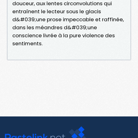
douceur, aux lentes circonvolutions qui
entraînent le lecteur sous le glacis
d&#039;une prose impeccable et raffinée,
dans les méandres d&#039;une
conscience livrée à la pure violence des
sentiments.