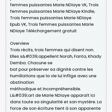
femmes puissantes Marie NDiaye VK, Trois
femmes puissantes Marie NDiaye Kindle,
Trois femmes puissantes Marie NDiaye
Epub VK, Trois femmes puissantes Marie
NDiaye Téléchargement gratuit
Overview
Trois récits, trois femmes qui disent non.
Elles s&#039;appellent Norah, Fanta, Khady
Demba. Chacune se
bat pour préserver sa dignité contre les
humiliations que la vie lui inflige avec une
obstination
méthodique et incompréhensible.
L&#039;art de Marie NDiaye apparaît ici
dans toute sa singularité et son mystère. La
force de son écriture tient à son apparente