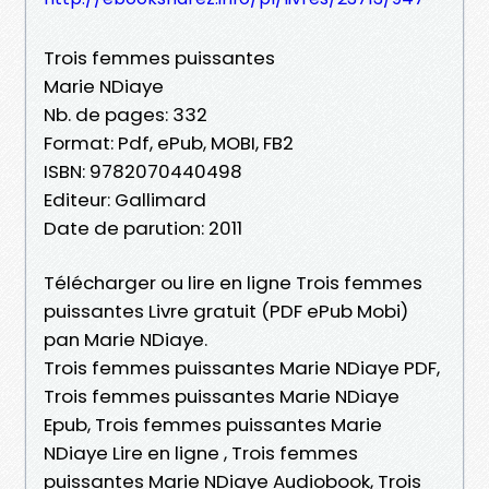
Trois femmes puissantes
Marie NDiaye
Nb. de pages: 332
Format: Pdf, ePub, MOBI, FB2
ISBN: 9782070440498
Editeur: Gallimard
Date de parution: 2011
Télécharger ou lire en ligne Trois femmes
puissantes Livre gratuit (PDF ePub Mobi)
pan Marie NDiaye.
Trois femmes puissantes Marie NDiaye PDF,
Trois femmes puissantes Marie NDiaye
Epub, Trois femmes puissantes Marie
NDiaye Lire en ligne , Trois femmes
puissantes Marie NDiaye Audiobook, Trois