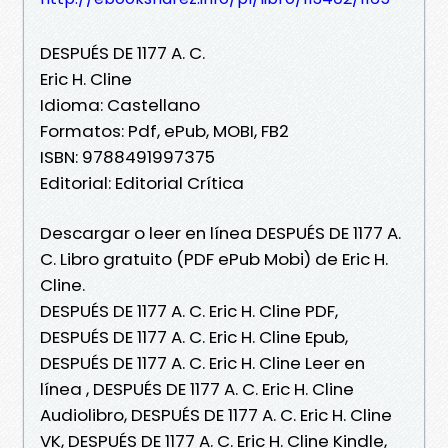
DESPUÉS DE 1177 A. C.
Eric H. Cline
Idioma: Castellano
Formatos: Pdf, ePub, MOBI, FB2
ISBN: 9788491997375
Editorial: Editorial Crítica
Descargar o leer en línea DESPUÉS DE 1177 A.
C. Libro gratuito (PDF ePub Mobi) de Eric H.
Cline.
DESPUÉS DE 1177 A. C. Eric H. Cline PDF,
DESPUÉS DE 1177 A. C. Eric H. Cline Epub,
DESPUÉS DE 1177 A. C. Eric H. Cline Leer en
línea , DESPUÉS DE 1177 A. C. Eric H. Cline
Audiolibro, DESPUÉS DE 1177 A. C. Eric H. Cline
VK, DESPUÉS DE 1177 A. C. Eric H. Cline Kindle,