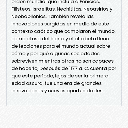
orden mundial que incluía a Fenicios,
Filisteos, Israelitas, Neohititas, Neoasirios y
Neobabilonios. También revela las
innovaciones surgidas en medio de este
contexto caótico que cambiaron el mundo,
como el uso del hierro y el alfabeto.Lleno
de lecciones para el mundo actual sobre
cómo y por qué algunas sociedades
sobreviven mientras otras no son capaces
de hacerlo, Después de 1177 a. C. cuenta por
qué este período, lejos de ser la primera
edad oscura, fue una era de grandes
innovaciones y nuevas oportunidades.