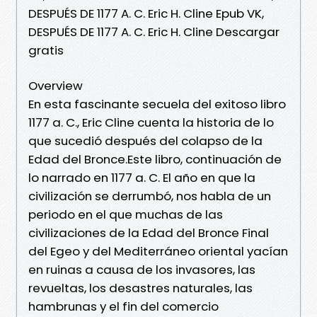
DESPUÉS DE 1177 A. C. Eric H. Cline Epub VK,
DESPUÉS DE 1177 A. C. Eric H. Cline Descargar
gratis
Overview
En esta fascinante secuela del exitoso libro
1177 a. C., Eric Cline cuenta la historia de lo
que sucedió después del colapso de la
Edad del Bronce.Este libro, continuación de
lo narrado en 1177 a. C. El año en que la
civilización se derrumbó, nos habla de un
periodo en el que muchas de las
civilizaciones de la Edad del Bronce Final
del Egeo y del Mediterráneo oriental yacían
en ruinas a causa de los invasores, las
revueltas, los desastres naturales, las
hambrunas y el fin del comercio