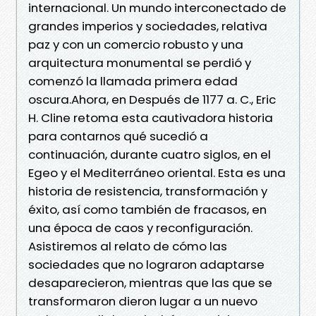
internacional. Un mundo interconectado de
grandes imperios y sociedades, relativa
paz y con un comercio robusto y una
arquitectura monumental se perdió y
comenzó la llamada primera edad
oscura.Ahora, en Después de 1177 a. C., Eric
H. Cline retoma esta cautivadora historia
para contarnos qué sucedió a
continuación, durante cuatro siglos, en el
Egeo y el Mediterráneo oriental. Esta es una
historia de resistencia, transformación y
éxito, así como también de fracasos, en
una época de caos y reconfiguración.
Asistiremos al relato de cómo las
sociedades que no lograron adaptarse
desaparecieron, mientras que las que se
transformaron dieron lugar a un nuevo