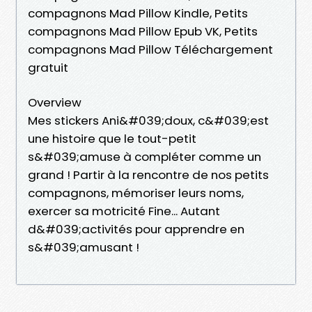
compagnons Mad Pillow Kindle, Petits
compagnons Mad Pillow Epub VK, Petits
compagnons Mad Pillow Téléchargement
gratuit
Overview
Mes stickers Ani&#039;doux, c&#039;est
une histoire que le tout-petit
s&#039;amuse à compléter comme un
grand ! Partir à la rencontre de nos petits
compagnons, mémoriser leurs noms,
exercer sa motricité Fine... Autant
d&#039;activités pour apprendre en
s&#039;amusant !