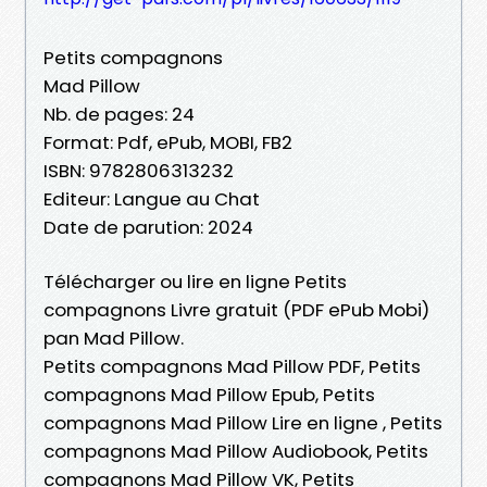
Petits compagnons
Mad Pillow
Nb. de pages: 24
Format: Pdf, ePub, MOBI, FB2
ISBN: 9782806313232
Editeur: Langue au Chat
Date de parution: 2024
Télécharger ou lire en ligne Petits
compagnons Livre gratuit (PDF ePub Mobi)
pan Mad Pillow.
Petits compagnons Mad Pillow PDF, Petits
compagnons Mad Pillow Epub, Petits
compagnons Mad Pillow Lire en ligne , Petits
compagnons Mad Pillow Audiobook, Petits
compagnons Mad Pillow VK, Petits