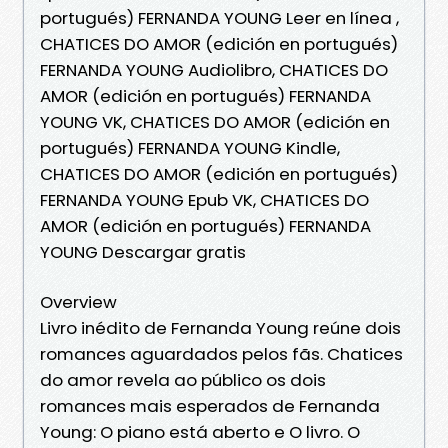
portugués) FERNANDA YOUNG Leer en línea ,
CHATICES DO AMOR (edición en portugués)
FERNANDA YOUNG Audiolibro, CHATICES DO
AMOR (edición en portugués) FERNANDA
YOUNG VK, CHATICES DO AMOR (edición en
portugués) FERNANDA YOUNG Kindle,
CHATICES DO AMOR (edición en portugués)
FERNANDA YOUNG Epub VK, CHATICES DO
AMOR (edición en portugués) FERNANDA
YOUNG Descargar gratis
Overview
Livro inédito de Fernanda Young reúne dois
romances aguardados pelos fãs. Chatices
do amor revela ao público os dois
romances mais esperados de Fernanda
Young: O piano está aberto e O livro. O