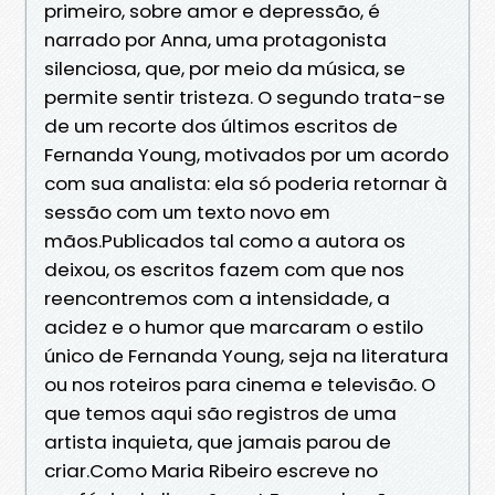
primeiro, sobre amor e depressão, é
narrado por Anna, uma protagonista
silenciosa, que, por meio da música, se
permite sentir tristeza. O segundo trata-se
de um recorte dos últimos escritos de
Fernanda Young, motivados por um acordo
com sua analista: ela só poderia retornar à
sessão com um texto novo em
mãos.Publicados tal como a autora os
deixou, os escritos fazem com que nos
reencontremos com a intensidade, a
acidez e o humor que marcaram o estilo
único de Fernanda Young, seja na literatura
ou nos roteiros para cinema e televisão. O
que temos aqui são registros de uma
artista inquieta, que jamais parou de
criar.Como Maria Ribeiro escreve no