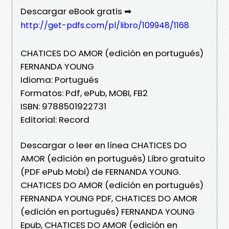
Descargar eBook gratis ➡
http://get-pdfs.com/pl/libro/109948/1168
CHATICES DO AMOR (edición en portugués)
FERNANDA YOUNG
Idioma: Portugués
Formatos: Pdf, ePub, MOBI, FB2
ISBN: 9788501922731
Editorial: Record
Descargar o leer en línea CHATICES DO
AMOR (edición en portugués) Libro gratuito
(PDF ePub Mobi) de FERNANDA YOUNG.
CHATICES DO AMOR (edición en portugués)
FERNANDA YOUNG PDF, CHATICES DO AMOR
(edición en portugués) FERNANDA YOUNG
Epub, CHATICES DO AMOR (edición en