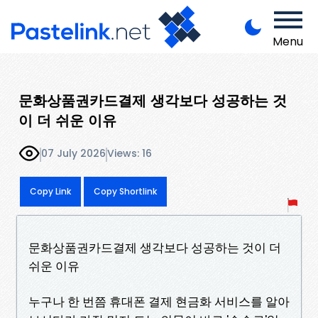
Menu
문화상품권카드결제 생각보다 성공하는 것
이 더 쉬운 이유
07 July 2026
Views: 16
Copy Link
Copy Shortlink
문화상품권카드결제 생각보다 성공하는 것이 더
쉬운 이유
누구나 한 번쯤 휴대폰 결제 현금화 서비스를 알아