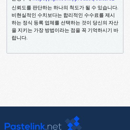
신뢰도를 판단하는 하나의 척도가 될 수 있습니다.
비현실적인 수치보다는 합리적인 수수료를 제시
하는 정식 등록 업체를 선택하는 것이 당신의 자산
을 지키는 가장 방법이라는 점을 꼭 기억하시기 바
랍니다.