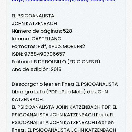
EL PSICOANALISTA
JOHN KATZENBACH
Número de páginas: 528
Idioma: CASTELLANO
Formatos: Pdf, ePub, MOBI, FB2
ISBN: 9788490706657
Editorial: B DE BOLSILLO (EDICIONES B)
Año de edición: 2018
Descargar o leer en línea EL PSICOANALISTA
Libro gratuito (PDF ePub Mobi) de JOHN
KATZENBACH.
EL PSICOANALISTA JOHN KATZENBACH PDF, EL
PSICOANALISTA JOHN KATZENBACH Epub, EL
PSICOANALISTA JOHN KATZENBACH Leer en
línea , EL PSICOANALISTA JOHN KATZENBACH