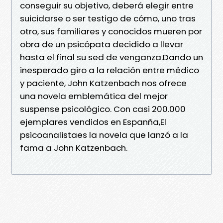
conseguir su objetivo, deberá elegir entre
suicidarse o ser testigo de cómo, uno tras
otro, sus familiares y conocidos mueren por
obra de un psicópata decidido a llevar
hasta el final su sed de venganza.Dando un
inesperado giro a la relación entre médico
y paciente, John Katzenbach nos ofrece
una novela emblemática del mejor
suspense psicológico. Con casi 200.000
ejemplares vendidos en Espanña,El
psicoanalistaes la novela que lanzó a la
fama a John Katzenbach.