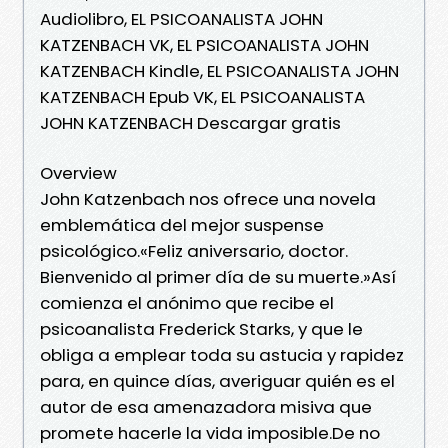
Audiolibro, EL PSICOANALISTA JOHN
KATZENBACH VK, EL PSICOANALISTA JOHN
KATZENBACH Kindle, EL PSICOANALISTA JOHN
KATZENBACH Epub VK, EL PSICOANALISTA
JOHN KATZENBACH Descargar gratis
Overview
John Katzenbach nos ofrece una novela
emblemática del mejor suspense
psicológico.«Feliz aniversario, doctor.
Bienvenido al primer día de su muerte.»Así
comienza el anónimo que recibe el
psicoanalista Frederick Starks, y que le
obliga a emplear toda su astucia y rapidez
para, en quince días, averiguar quién es el
autor de esa amenazadora misiva que
promete hacerle la vida imposible.De no